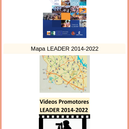
Mapa LEADER 2014-2022