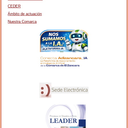
CEDER
Ámbito de actuación
Nuestra Comarca