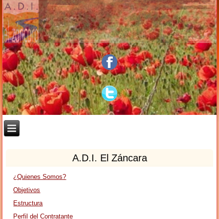
A.D.I. El Záncara
¿Quienes Somos?
Objetivos
Estructura
Perfil del Contratante