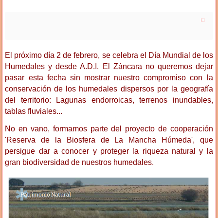
El próximo día 2 de febrero, se celebra el Día Mundial de los
Humedales y desde A.D.I. El Záncara no queremos dejar
pasar esta fecha sin mostrar nuestro compromiso con la
conservación de los humedales dispersos por la geografía
del territorio: Lagunas endorroicas, terrenos inundables,
tablas fluviales...
No en vano, formamos parte del proyecto de cooperación
'Reserva de la Biosfera de La Mancha Húmeda', que
persigue dar a conocer y proteger la riqueza natural y la
gran biodiversidad de nuestros humedales.