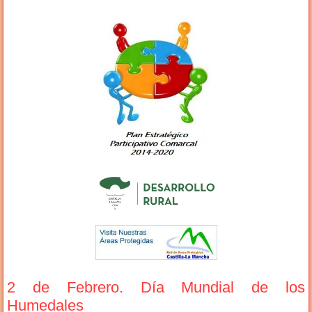
2 de Febrero. Día Mundial de los
Humedales