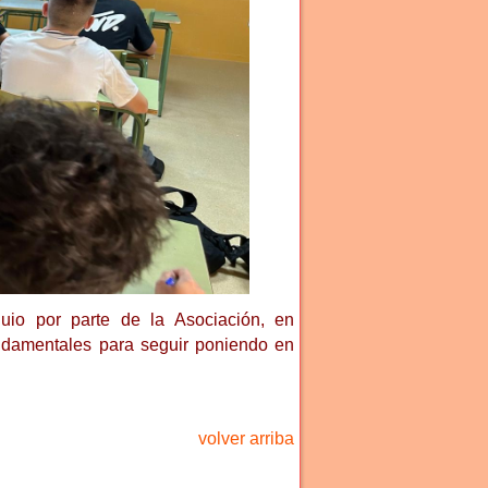
io por parte de la Asociación, en
fundamentales para seguir poniendo en
volver arriba