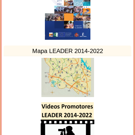
Mapa LEADER 2014-2022