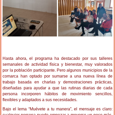
Hasta ahora, el programa ha destacado por sus talleres
semanales de actividad física y bienestar, muy valorados
por la población participante. Pero algunos municipios de la
comarca han optado por sumarse a una nueva línea de
trabajo basada en charlas y demostraciones prácticas,
diseñadas para ayudar a que las rutinas diarias de cada
persona incorporen hábitos de movimiento sencillos,
flexibles y adaptados a sus necesidades.
Bajo el lema “Muévete a tu manera”, el mensaje es claro:
cualquier persona puede empezar a moverse un poco más,