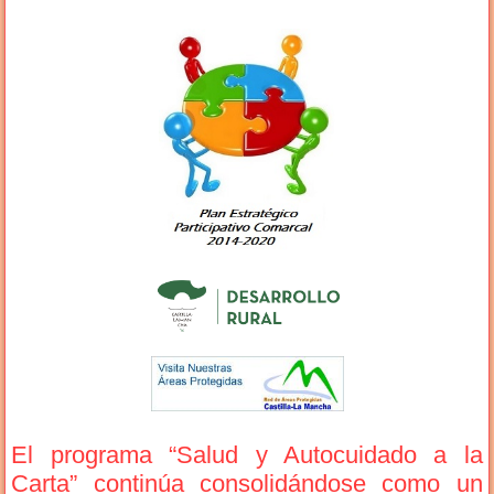
El programa “Salud y Autocuidado a la
Carta” continúa consolidándose como un