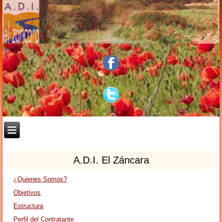
A.D.I. El Záncara
¿Quienes Somos?
Objetivos
Estructura
Perfil del Contratante