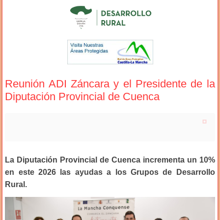
Reunión ADI Záncara y el Presidente de la
Diputación Provincial de Cuenca
La Diputación Provincial de Cuenca incrementa un 10%
en este 2026 las ayudas a los Grupos de Desarrollo
Rural.