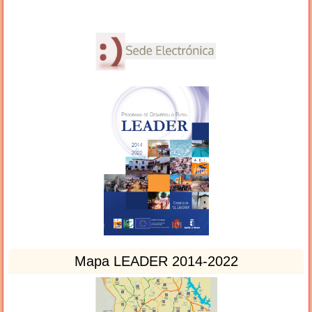
Mapa LEADER 2014-2022