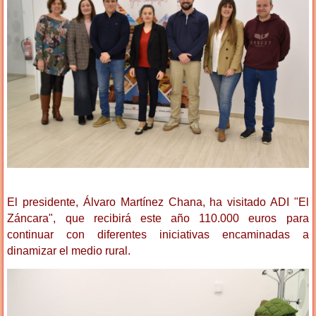
El presidente, Álvaro Martínez Chana, ha visitado ADI "El
Záncara", que recibirá este año 110.000 euros para
continuar con diferentes iniciativas encaminadas a
dinamizar el medio rural.