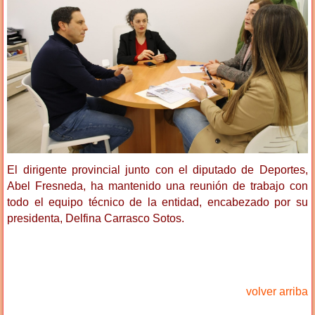
El dirigente provincial junto con el diputado de Deportes,
Abel Fresneda, ha mantenido una reunión de trabajo con
todo el equipo técnico de la entidad, encabezado por su
presidenta, Delfina Carrasco Sotos.
volver arriba