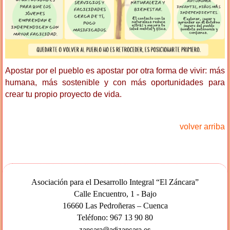
Apostar por el pueblo es apostar por otra forma de vivir: más
humana, más sostenible y con más oportunidades para
crear tu propio proyecto de vida.
volver arriba
Asociación para el Desarrollo Integral “El Záncara”
Calle Encuentro, 1 - Bajo
16660 Las Pedroñeras – Cuenca
Teléfono: 967 13 90 80
zancara@adizancara.es