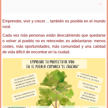
Emprender, vivir y crecer… también es posible en el mundo
rural.
Cada vez más personas están descubriendo que quedarse
o volver al pueblo no es retroceder, es adelantarse: menos
costes, más oportunidades, más comunidad y una calidad
de vida difícil de encontrar en la ciudad.