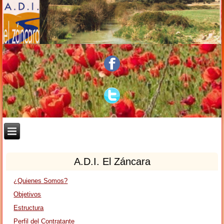
A.D.I. El Záncara
¿Quienes Somos?
Objetivos
Estructura
Perfil del Contratante