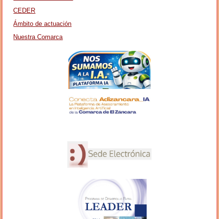
CEDER
Ámbito de actuación
Nuestra Comarca