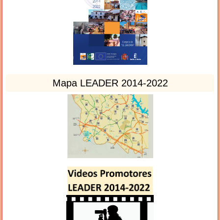
Mapa LEADER 2014-2022