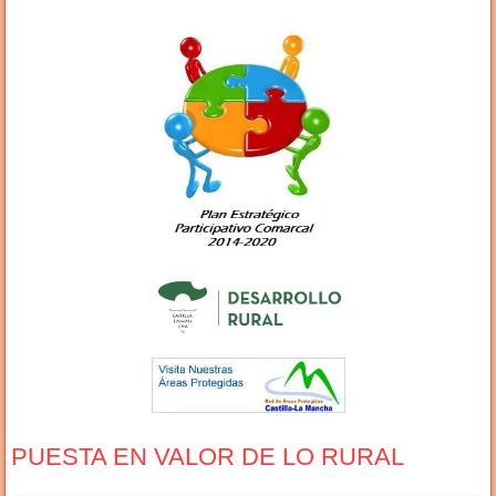
PUESTA EN VALOR DE LO RURAL