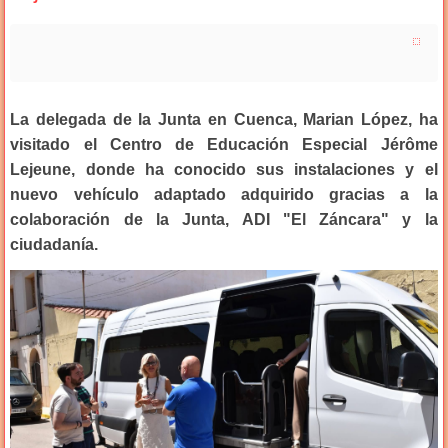
La delegada de la Junta en Cuenca, Marian López, ha
visitado el Centro de Educación Especial Jérôme
Lejeune, donde ha conocido sus instalaciones y el
nuevo vehículo adaptado adquirido gracias a la
colaboración de la Junta, ADI "El Záncara" y la
ciudadanía.