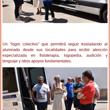
Un “logro colectivo” que permitirá seguir trasladando al
alumnado desde sus localidades para recibir atención
especializada en fisioterapia, logopedia, audición y
lenguaje y otros apoyos fundamentales.