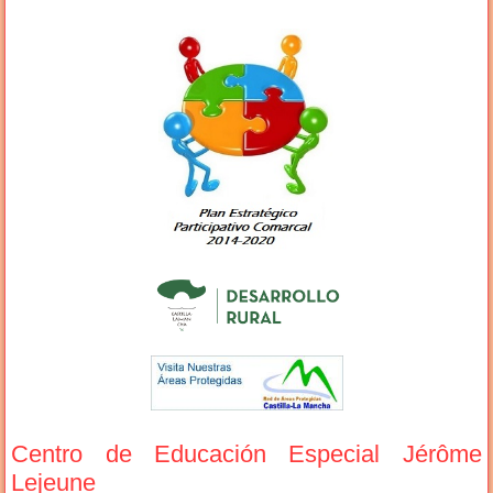
Centro de Educación Especial Jérôme
Lejeune