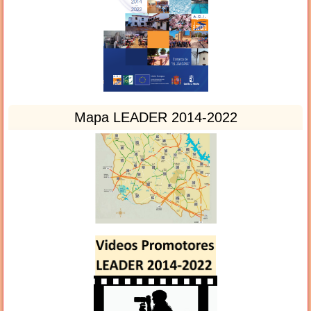
Mapa LEADER 2014-2022