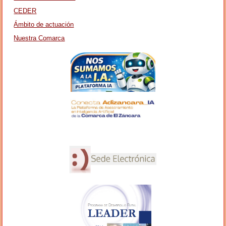
CEDER
Ámbito de actuación
Nuestra Comarca