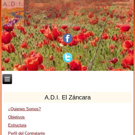
A.D.I. El Záncara
¿Quienes Somos?
Objetivos
Estructura
Perfil del Contratante