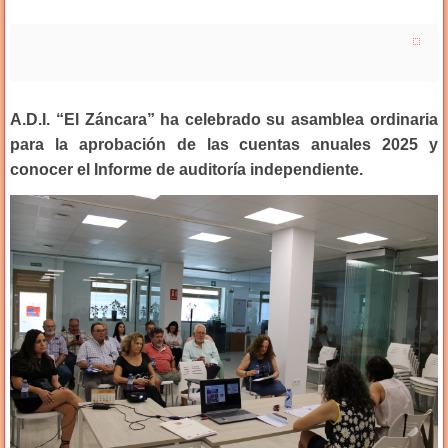
A.D.I. “El Záncara” ha celebrado su asamblea ordinaria
para la aprobación de las cuentas anuales 2025 y
conocer el Informe de auditoría independiente.