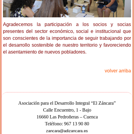
Agradecemos la participación a los socios y socias
presentes del sector económico, social e institucional que
son conscientes de la importancia de seguir trabajando por
el desarrollo sostenible de nuestro territorio y favoreciendo
el asentamiento de nuevos pobladores.
volver arriba
Asociación para el Desarrollo Integral “El Záncara”
Calle Encuentro, 1 - Bajo
16660 Las Pedroñeras – Cuenca
Teléfono: 967 13 90 80
zancara@adizancara.es