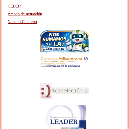
CEDER
Ámbito de actuación
Nuestra Comarca