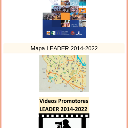
Mapa LEADER 2014-2022