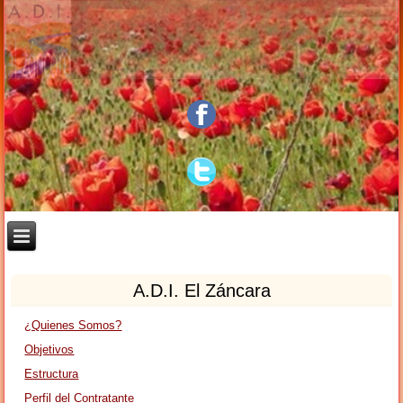
A.D.I. El Záncara
¿Quienes Somos?
Objetivos
Estructura
Perfil del Contratante