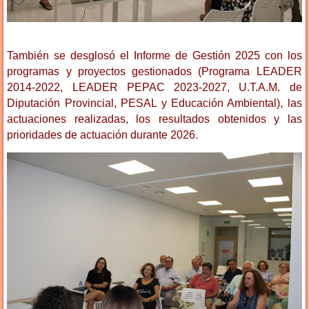
También se desglosó el Informe de Gestión 2025 con los
programas y proyectos gestionados (Programa LEADER
2014-2022, LEADER PEPAC 2023-2027, U.T.A.M. de
Diputación Provincial, PESAL y Educación Ambiental), las
actuaciones realizadas, los resultados obtenidos y las
prioridades de actuación durante 2026.