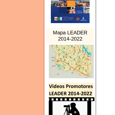
Mapa LEADER
2014-2022