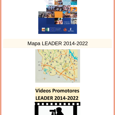
Mapa LEADER 2014-2022