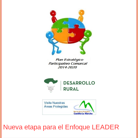
Nueva etapa para el Enfoque LEADER