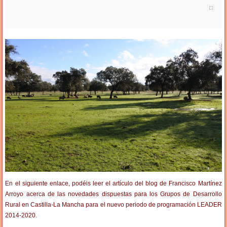
En el siguiente enlace, podéis leer el artículo del blog de Francisco Martínez
Arroyo acerca de las novedades dispuestas para los Grupos de Desarrollo
Rural en Castilla-La Mancha para el nuevo periodo de programación LEADER
2014-2020.