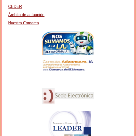
CEDER
Ámbito de actuación
Nuestra Comarca