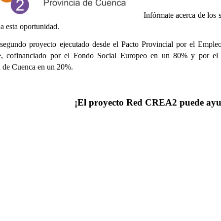
Infórmate acerca de lo
a esta oportunidad.
 segundo proyecto ejecutado desde el Pacto Provincial por el Emple
, cofinanciado por el Fondo Social Europeo en un 80% y por el P
n de Cuenca en un 20%.
¡El proyecto Red CREA2 puede ayu