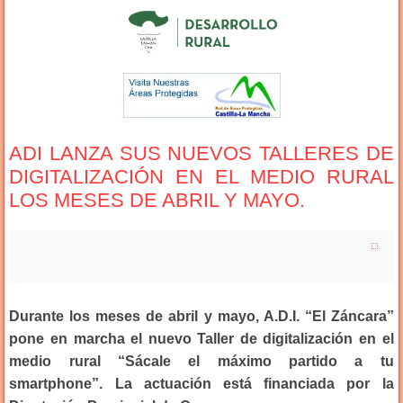
ADI LANZA SUS NUEVOS TALLERES DE
DIGITALIZACIÓN EN EL MEDIO RURAL
LOS MESES DE ABRIL Y MAYO.
Durante los meses de abril y mayo, A.D.I. “El Záncara”
pone en marcha el nuevo Taller de digitalización en el
medio rural “Sácale el máximo partido a tu
smartphone”. La actuación está financiada por la