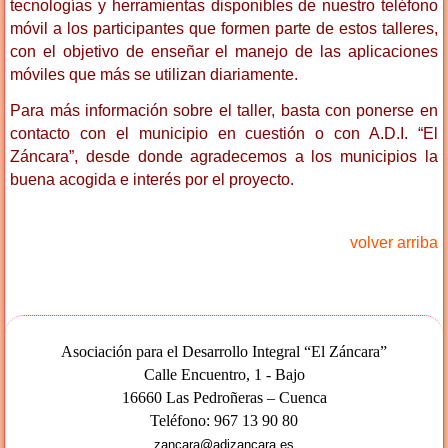
tecnologías y herramientas disponibles de nuestro teléfono
móvil a los participantes que formen parte de estos talleres,
con el objetivo de enseñar el manejo de las aplicaciones
móviles que más se utilizan diariamente.
Para más información sobre el taller, basta con ponerse en
contacto con el municipio en cuestión o con A.D.I. “El
Záncara”, desde donde agradecemos a los municipios la
buena acogida e interés por el proyecto.
volver arriba
Asociación para el Desarrollo Integral “El Záncara”
Calle Encuentro, 1 - Bajo
16660 Las Pedroñeras – Cuenca
Teléfono: 967 13 90 80
zancara@adizancara.es