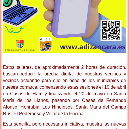
Estos talleres, de aproximadamente 2 horas de duración,
buscan reducir la brecha digital de nuestros vecinos y
vecinas actuando para ello en ocho de los municipios de
nuestra comarca, comenzando estas sesiones el 10 de abril
en Casas de Haro y finalizando el 20 de mayo en Santa
María de los Llanos, pasando por Casas de Fernando
Alonso, Honrubia, Los Hinojosos, Santa María del Campo
Rus, El Pedernoso y Villar de la Encina.
Esta sencilla, pero necesaria iniciativa, muestra las nuevas