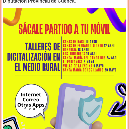
Diputación Provincial de Cuenca.