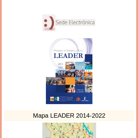
Mapa LEADER 2014-2022