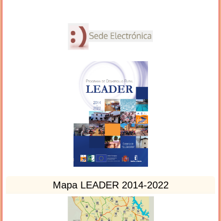
Mapa LEADER 2014-2022