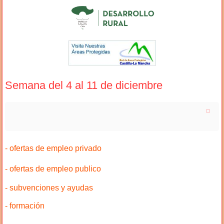
Semana del 4 al 11 de diciembre
- ofertas de empleo privado
- ofertas de empleo publico
- subvenciones y ayudas
- formación