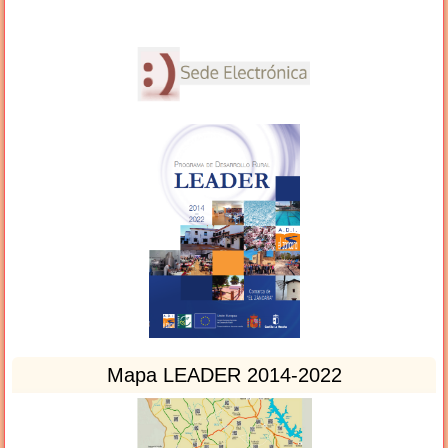
Mapa LEADER 2014-2022