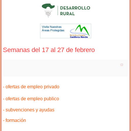
Semanas del 17 al 27 de febrero
- ofertas de empleo privado
- ofertas de empleo publico
- subvenciones y ayudas
- formación