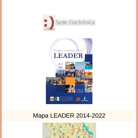
Mapa LEADER 2014-2022