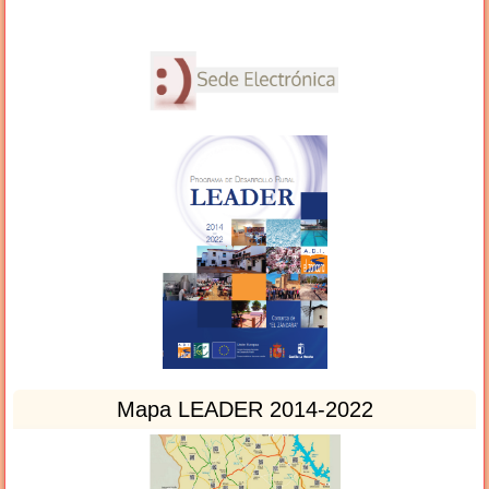
Mapa LEADER 2014-2022