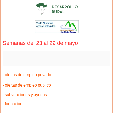
Semanas del 23 al 29 de mayo
- ofertas de empleo privado
- ofertas de empleo publico
- subvenciones y ayudas
- formación