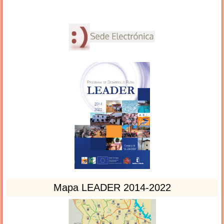
Mapa LEADER 2014-2022