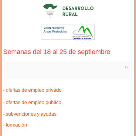
Semanas del 18 al 25 de septiembre
- ofertas de empleo privado
- ofertas de empleo publico
- subvenciones y ayudas
- formación