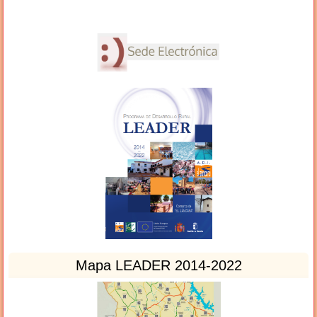
Mapa LEADER 2014-2022