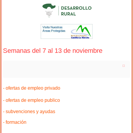
Semanas del 7 al 13 de noviembre
- ofertas de empleo privado
- ofertas de empleo publico
- subvenciones y ayudas
- formación