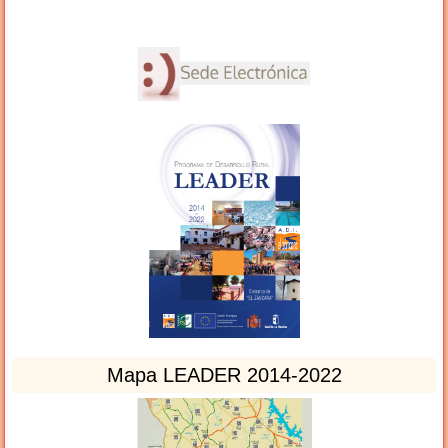
Mapa LEADER 2014-2022