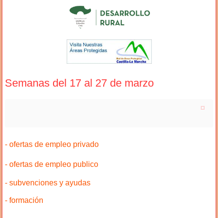
Semanas del 17 al 27 de marzo
- ofertas de empleo privado
- ofertas de empleo publico
- subvenciones y ayudas
- formación