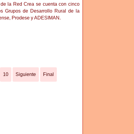
 de la Red Crea se cuenta con cinco
s Grupos de Desarrollo Rural de la
uense, Prodese y ADESIMAN.
10
Siguiente
Final