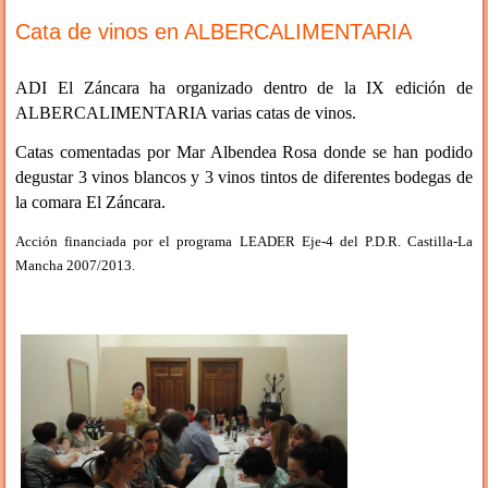
Cata de vinos en ALBERCALIMENTARIA
ADI El Záncara ha organizado dentro de la IX edición de
ALBERCALIMENTARIA varias catas de vinos.
Catas
comentadas por Mar Albendea Rosa donde s
e han podido
degustar 3 vinos blancos y 3 vinos tintos de diferentes bodegas de
la comara El Záncara.
Acción financiada por el programa LEADER Eje-4 del P.D.R. Castilla-La
Mancha 2007/2013.