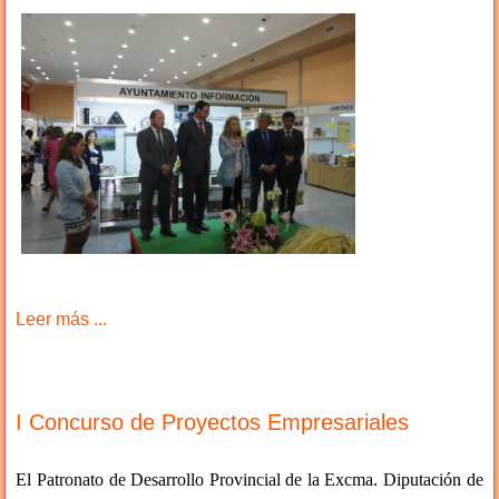
Leer más ...
I Concurso de Proyectos Empresariales
El Patronato de Desarrollo Provincial de la Excma. Diputación de