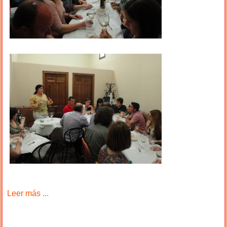
Leer más ...