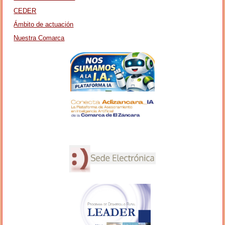
CEDER
Ámbito de actuación
Nuestra Comarca