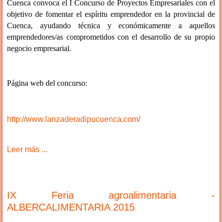
Cuenca convoca el I Concurso de Proyectos Empresariales con el
objetivo de fomentar el espíritu emprendedor en la provincial de
Cuenca, ayudando técnica y económicamente a aquellos
emprendedores/as comprometidos con el desarrollo de su propio
negocio empresarial.
Página web del concurso:
http://www.lanzaderadipucuenca.com/
Leer más ...
IX Feria agroalimentaria -
ALBERCALIMENTARIA 2015