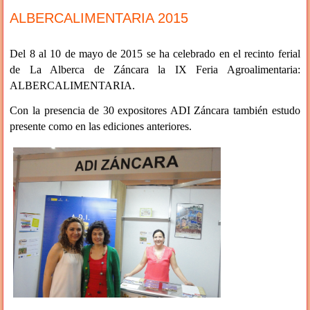
ALBERCALIMENTARIA 2015
Del 8 al 10 de mayo de 2015 se ha celebrado en el recinto ferial
de La Alberca de Záncara la IX Feria Agroalimentaria:
ALBERCALIMENTARIA.
Con la presencia de 30 expositores ADI Záncara también estudo
presente como en las ediciones anteriores.