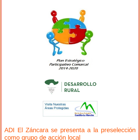
ADI El Záncara se presenta a la preselección
como grupo de acción local