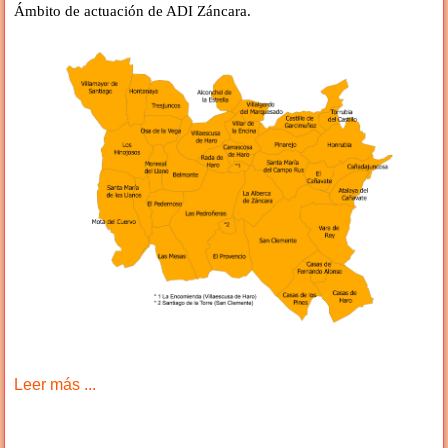
Ámbito de actuación de ADI Záncara.
Leer más ...