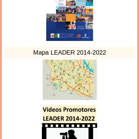
Mapa LEADER 2014-2022