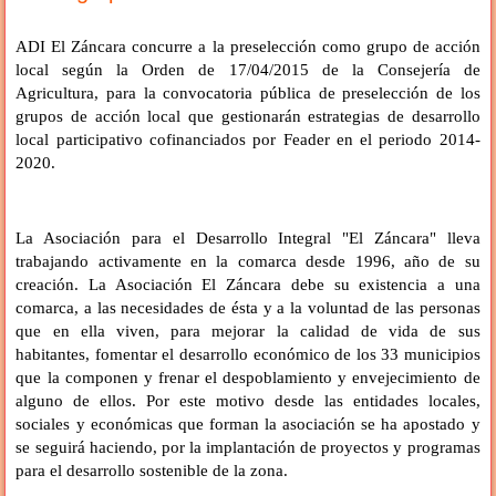
ADI El Záncara concurre a la preselección como grupo de acción
local según la Orden de 17/04/2015 de la Consejería de
Agricultura, para la convocatoria pública de preselección de los
grupos de acción local que gestionarán estrategias de desarrollo
local participativo cofinanciados por Feader en el periodo 2014-
2020.
La Asociación para el Desarrollo Integral "El Záncara" lleva
trabajando activamente en la comarca desde 1996, año de su
creación. La Asociación El Záncara debe su existencia a una
comarca, a las necesidades de ésta y a la voluntad de las personas
que en ella viven, para mejorar la calidad de vida de sus
habitantes, fomentar el desarrollo económico de los 33 municipios
que la componen y frenar el despoblamiento y envejecimiento de
alguno de ellos. Por este motivo desde las entidades locales,
sociales y económicas que forman la asociación se ha apostado y
se seguirá haciendo, por la implantación de proyectos y programas
para el desarrollo sostenible de la zona.