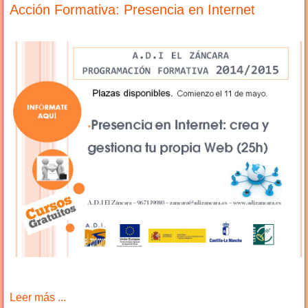
Acción Formativa: Presencia en Internet
Leer más ...