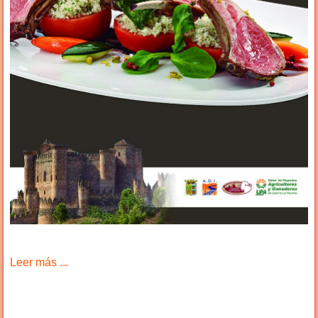
Leer más ...