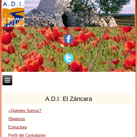
A.D.I. El Záncara
¿Quienes Somos?
Objetivos
Estructura
Perfil del Contratante