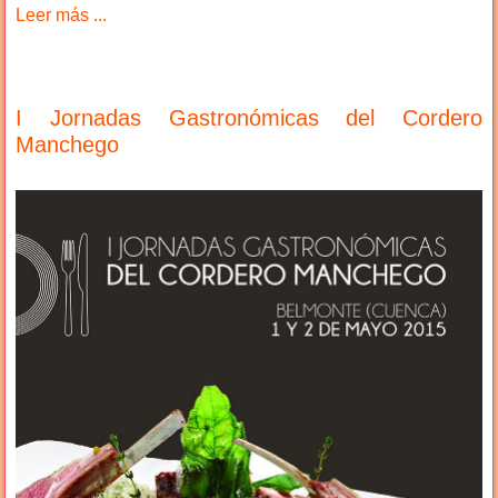
Leer más ...
I Jornadas Gastronómicas del Cordero
Manchego