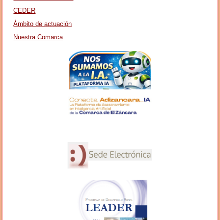
CEDER
Ámbito de actuación
Nuestra Comarca