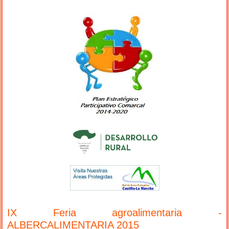
IX Feria agroalimentaria -
ALBERCALIMENTARIA 2015