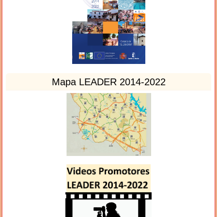
Mapa LEADER 2014-2022