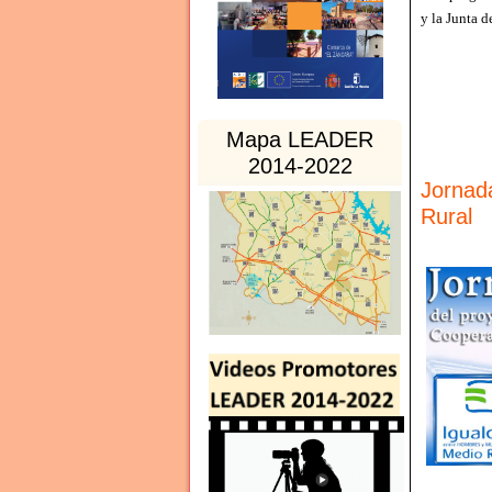
y la Junta 
Mapa LEADER
2014-2022
Jornada
Rural