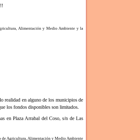
!!
Agricultura, Alimentación y Medio Ambiente y la
 realidad en alguno de los municipios de
ue los fondos disponibles son limitados.
nas en Plaza Arrabal del Coso, s/n de Las
io de Agricultura, Alimentación y Medio Ambiente