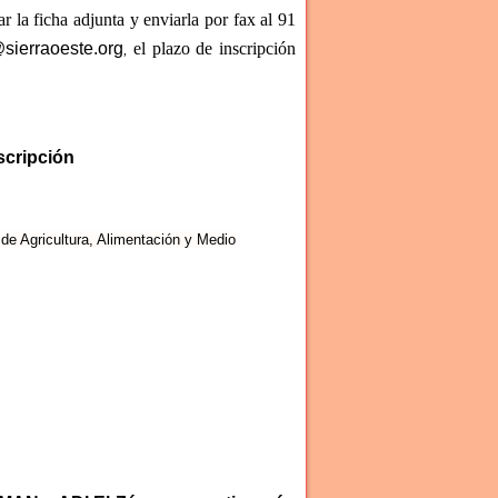
ar la ficha adjunta y enviarla por fax al 91
sierraoeste.org
el plazo de inscripción
,
scripción
de Agricultura, Alimentación y Medio