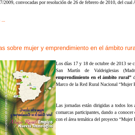
2009, convocadas por resolución de 26 de febrero de 2010, del cual A
...
s sobre mujer y emprendimiento en el ámbito rura
Los días 17 y 18 de octubre de 2013 se c
San Martín de Valdeiglesias (Madr
emprendimiento en el ámbito rural”
d
Marco de la Red Rural Nacional “Mujer 
Las jornadas están dirigidas a todos los 
comarcas participantes, dando a conocer 
con el área temática del proyecto “Mujer