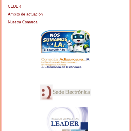
CEDER
Ámbito de actuación
Nuestra Comarca