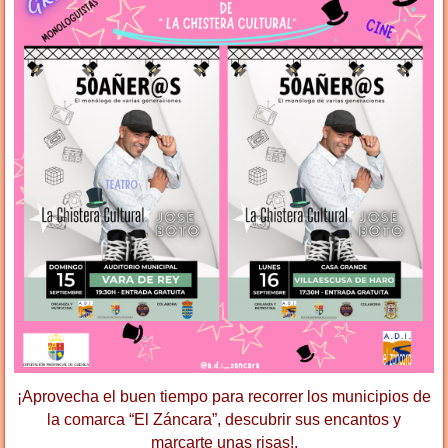
¡Aprovecha el buen tiempo para recorrer los municipios de
la comarca “El Záncara”, descubrir sus encantos y
marcarte unas risas!.