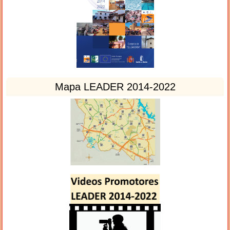
Mapa LEADER 2014-2022