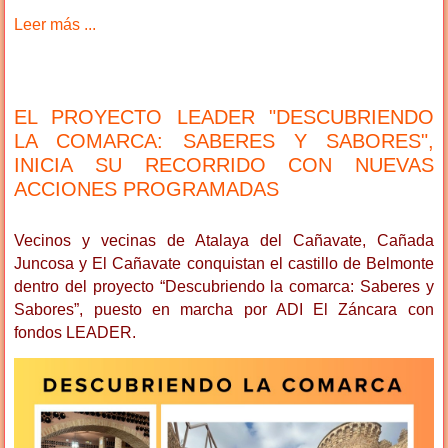
Leer más ...
EL PROYECTO LEADER "DESCUBRIENDO
LA COMARCA: SABERES Y SABORES",
INICIA SU RECORRIDO CON NUEVAS
ACCIONES PROGRAMADAS
Vecinos y vecinas de Atalaya del Cañavate, Cañada
Juncosa y El Cañavate conquistan el castillo de Belmonte
dentro del proyecto “Descubriendo la comarca: Saberes y
Sabores”, puesto en marcha por ADI El Záncara con
fondos LEADER.