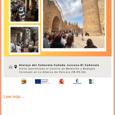
Leer más ...