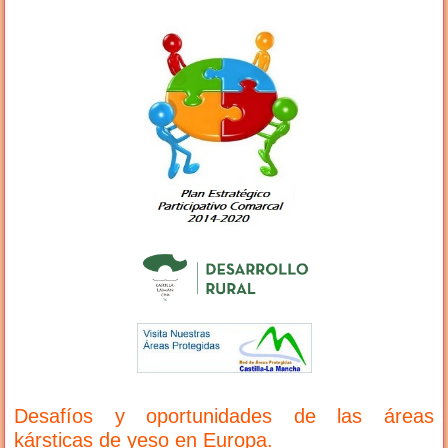
Desafíos y oportunidades de las áreas
kársticas de yeso en Europa.