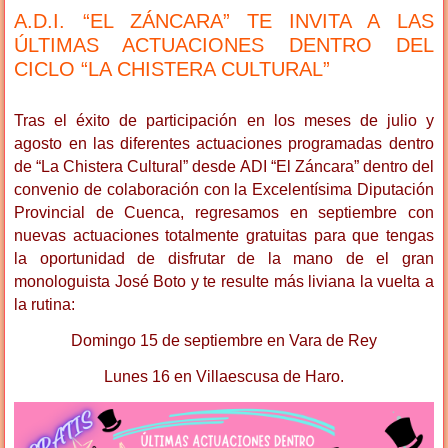
A.D.I. “EL ZÁNCARA” TE INVITA A LAS
ÚLTIMAS ACTUACIONES DENTRO DEL
CICLO “LA CHISTERA CULTURAL”
Tras el éxito de participación en los meses de julio y
agosto en las diferentes actuaciones programadas dentro
de “La Chistera Cultural” desde ADI “El Záncara” dentro del
convenio de colaboración con la Excelentísima Diputación
Provincial de Cuenca, regresamos en septiembre con
nuevas actuaciones totalmente gratuitas para que tengas
la oportunidad de disfrutar de la mano de el gran
monologuista José Boto y te resulte más liviana la vuelta a
la rutina:
Domingo 15 de septiembre en Vara de Rey
Lunes 16 en Villaescusa de Haro.