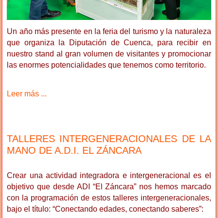
Un año más presente en la feria del turismo y la naturaleza
que organiza la Diputación de Cuenca,
para recibir en
nuestro stand al gran volumen de visitantes y promocionar
las enormes potencialidades que tenemos como territorio.
Leer más ...
TALLERES INTERGENERACIONALES DE LA
MANO DE A.D.I. EL ZÁNCARA
Crear una actividad integradora e intergeneracional es el
objetivo que desde ADI “El Záncara” nos hemos marcado
con la programación de estos talleres intergeneracionales,
bajo el título: “Conectando edades, conectando saberes”: