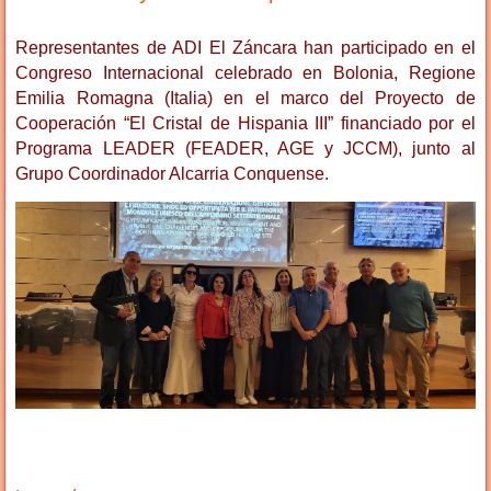
Representantes de ADI El Záncara han participado en el
Congreso Internacional celebrado en Bolonia, Regione
Emilia Romagna (Italia) en el marco del Proyecto de
Cooperación “El Cristal de Hispania III” financiado por el
Programa LEADER (FEADER, AGE y JCCM), junto al
Grupo Coordinador Alcarria Conquense.