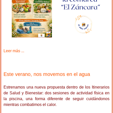
Leer más ...
Este verano, nos movemos en el agua
Estrenamos una nueva propuesta dentro de los Itinerarios
de Salud y Bienestar: dos sesiones de actividad física en
la piscina, una forma diferente de seguir cuidándonos
mientras combatimos el calor.