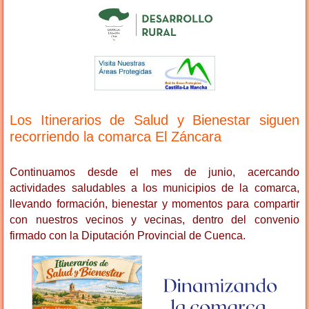
Los Itinerarios de Salud y Bienestar siguen
recorriendo la comarca El Záncara
Continuamos desde el mes de junio, acercando
actividades saludables a los municipios de la comarca,
llevando formación, bienestar y momentos para compartir
con nuestros vecinos y vecinas, dentro del convenio
firmado con la Diputación Provincial de Cuenca.