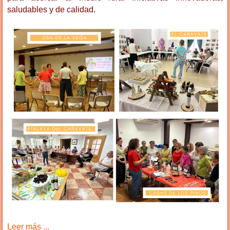
saludables y de calidad.
Leer más ...