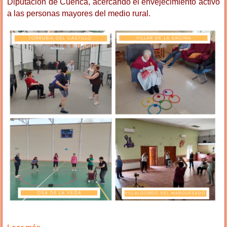
Diputación de Cuenca, acercando el envejecimiento activo
a las personas mayores del medio rural.