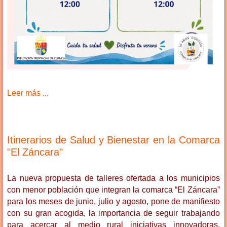
Leer más ...
Itinerarios de Salud y Bienestar en la Comarca
"El Záncara"
La nueva propuesta de talleres ofertada a los municipios
con menor población que integran la comarca “El Záncara”
para los meses de junio, julio y agosto, pone de manifiesto
con su gran acogida, la importancia de seguir trabajando
para acercar al medio rural iniciativas innovadoras,