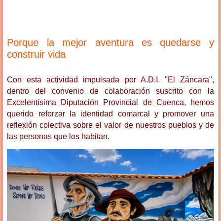
Porque la mejor aventura es quedarse y
construir vida
Con esta actividad impulsada por A.D.I. "El Záncara",
dentro del convenio de colaboración suscrito con la
Excelentísima Diputación Provincial de Cuenca, hemos
querido reforzar la identidad comarcal y promover una
reflexión colectiva sobre el valor de nuestros pueblos y de
las personas que los habitan.