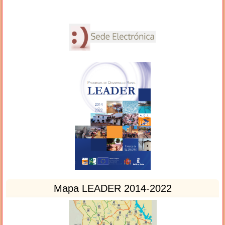
Mapa LEADER 2014-2022