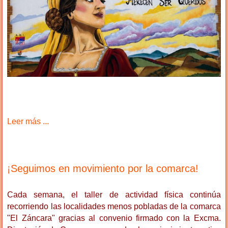
Leer más ...
¡Seguimos en movimiento por la comarca!
Cada semana, el taller de actividad física continúa
recorriendo las localidades menos pobladas de la comarca
"El Záncara" gracias al convenio firmado con la Excma.