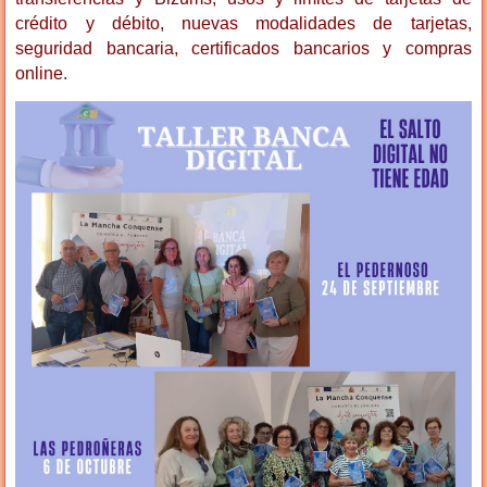
crédito y débito, nuevas modalidades de tarjetas,
seguridad bancaria, certificados bancarios y compras
online.