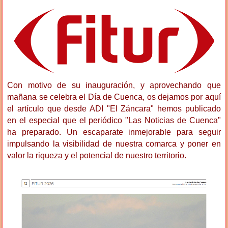
Con motivo de su inauguración, y aprovechando que
mañana se celebra el Día de Cuenca, os dejamos por aquí
el artículo que desde ADI "El Záncara" hemos publicado
en el especial que el periódico "Las Noticias de Cuenca"
ha preparado. Un escaparate inmejorable para seguir
impulsando la visibilidad de nuestra comarca y poner en
valor la riqueza y el potencial de nuestro territorio.