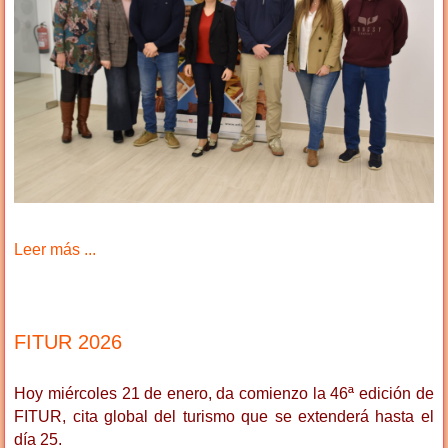
Leer más ...
FITUR 2026
Hoy miércoles 21 de enero, da comienzo la 46ª edición de
FITUR, cita global del turismo que se extenderá hasta el
día 25.