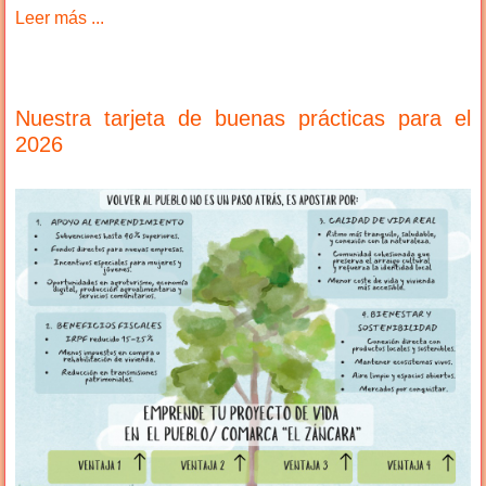
Leer más ...
Nuestra tarjeta de buenas prácticas para el
2026