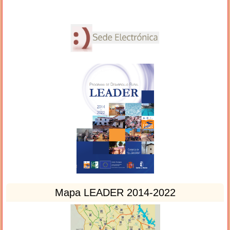
Mapa LEADER 2014-2022