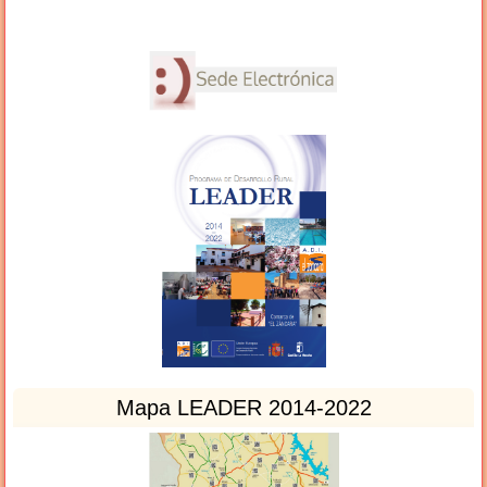
Mapa LEADER 2014-2022