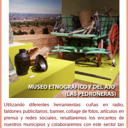
Utilizando diferentes herramientas: cuñas en radio,
faldones publicitarios, banner, collage de fotos, artículos en
prensa y redes sociales, resaltaremos los encantos de
nuestros municipios y colaboraremos con este sector tan