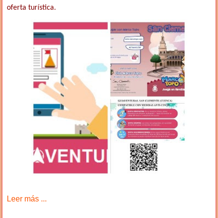
oferta turística.
Leer más ...