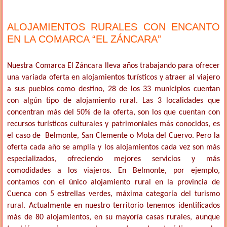
ALOJAMIENTOS RURALES CON ENCANTO
EN LA COMARCA “EL ZÁNCARA”
Nuestra Comarca El Záncara lleva años trabajando para ofrecer
una variada oferta en alojamientos turísticos y atraer al viajero
a sus pueblos como destino, 28 de los 33 municipios cuentan
con algún tipo de alojamiento rural. Las 3 localidades que
concentran más del 50% de la oferta, son los que cuentan con
recursos turísticos culturales y patrimoniales más conocidos, es
el caso de Belmonte, San Clemente o Mota del Cuervo. Pero la
oferta cada año se amplía y los alojamientos cada vez son más
especializados, ofreciendo mejores servicios y más
comodidades a los viajeros. En Belmonte, por ejemplo,
contamos con el único alojamiento rural en la provincia de
Cuenca con 5 estrellas verdes, máxima categoría del turismo
rural. Actualmente en nuestro territorio tenemos identificados
más de 80 alojamientos, en su mayoría casas rurales, aunque