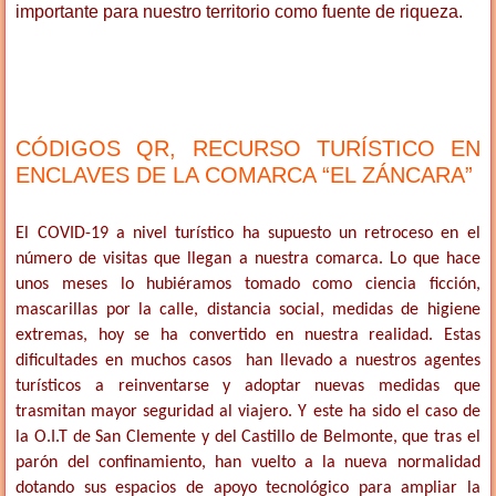
importante para nuestro territorio como fuente de riqueza.
CÓDIGOS QR, RECURSO TURÍSTICO EN
ENCLAVES DE LA COMARCA “EL ZÁNCARA”
El COVID-19 a nivel turístico ha supuesto un retroceso en el
número de visitas que llegan a nuestra comarca. Lo que hace
unos meses lo hubiéramos tomado como ciencia ficción,
mascarillas por la calle, distancia social, medidas de higiene
extremas, hoy se ha convertido en nuestra realidad. Estas
dificultades en muchos casos han llevado a nuestros agentes
turísticos a reinventarse y adoptar nuevas medidas que
trasmitan mayor seguridad al viajero. Y este ha sido el caso de
la O.I.T de San Clemente y del Castillo de Belmonte, que tras el
parón del confinamiento, han vuelto a la nueva normalidad
dotando sus espacios de apoyo tecnológico para ampliar la