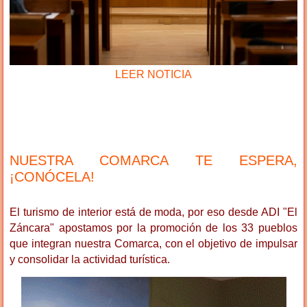
LEER NOTICIA
NUESTRA COMARCA TE ESPERA,
¡CONÓCELA!
El turismo de interior está de moda, por eso desde ADI "El
Záncara" apostamos por la promoción de los 33 pueblos
que integran nuestra Comarca, con el objetivo de impulsar
y consolidar la actividad turística
.