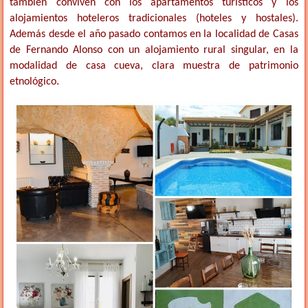
también conviven con los apartamentos turísticos y los
alojamientos hoteleros tradicionales (hoteles y hostales).
Además desde el año pasado contamos en la localidad de Casas
de Fernando Alonso con un alojamiento rural singular, en la
modalidad de casa cueva, clara muestra de patrimonio
.
etnológico