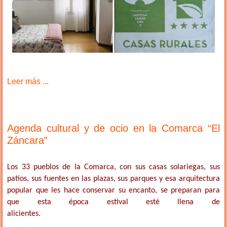
Leer más ...
Agenda cultural y de ocio en la Comarca “El
Záncara”
Los 33 pueblos de la Comarca, con sus casas solariegas, sus
patios, sus fuentes en las plazas, sus parques y esa arquitectura
popular que les hace conservar su encanto, se preparan para
que esta época estival esté llena de
.
alicientes