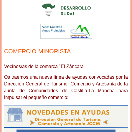
COMERCIO MINORISTA
Vecinos/as de la comarca "El Záncara".
Os traemos una nueva línea de ayudas convocadas por la
Dirección General de Turismo, Comercio y Artesanía de la
Junta de Comunidades de Castilla-La Mancha para
impulsar el pequeño comercio: