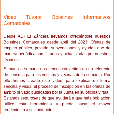
Video Tutorial Boletines Informativos
Comarcales
Desde ADI El Záncara llevamos ofreciéndote nuestros
Boletines Comarcales desde abril del 2023: Ofertas de
empleo público, privado, subvenciones y ayudas que de
manera periódica son filtradas y actualizadas por nuestros
técnicos.
Semana a semana nos hemos convertido en un referente
de consulta para los vecinos y vecinas de la comarca. Por
ello hemos creado este vídeo, para explicar de forma
sencilla y visual el proceso de inscripción en las ofertas de
ámbito privado publicadas por la Junta en su oficina virtual.
Estamos seguros/as de que ayudará a que más población
utilice esta herramienta y pueda sacar el mayor
rendimiento a su contenido.