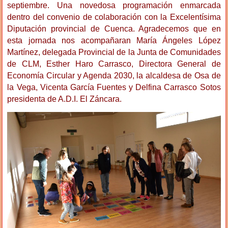
septiembre. Una novedosa programación enmarcada
dentro del convenio de colaboración con la Excelentísima
Diputación provincial de Cuenca. Agradecemos que en
esta jornada nos acompañaran María Ángeles López
Martínez, delegada Provincial de la Junta de Comunidades
de CLM, Esther Haro Carrasco, Directora General de
Economía Circular y Agenda 2030, la alcaldesa de Osa de
la Vega, Vicenta García Fuentes y Delfina Carrasco Sotos
presidenta de A.D.I. El Záncara.