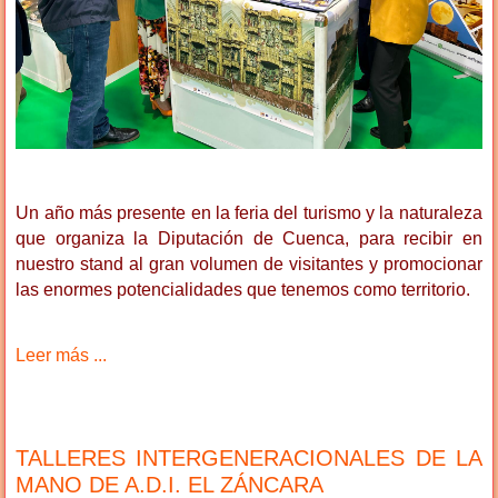
Un año más presente en la feria del turismo y la naturaleza
que organiza la Diputación de Cuenca,
para recibir en
nuestro stand al gran volumen de visitantes y promocionar
las enormes potencialidades que tenemos como territorio.
Leer más ...
TALLERES INTERGENERACIONALES DE LA
MANO DE A.D.I. EL ZÁNCARA