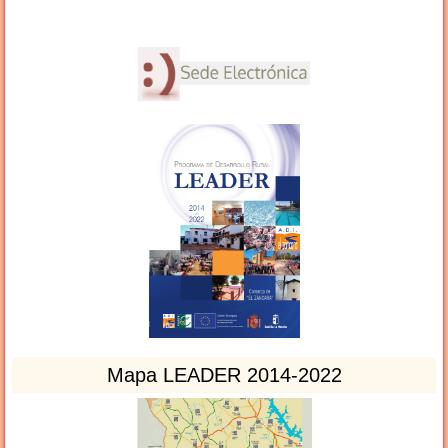
Mapa LEADER 2014-2022