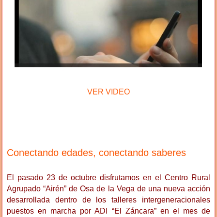
VER VIDEO
Conectando edades, conectando saberes
El pasado 23 de octubre disfrutamos en el Centro Rural
Agrupado “Airén” de Osa de la Vega de una nueva acción
desarrollada dentro de los talleres intergeneracionales
puestos en marcha por ADI “El Záncara” en el mes de