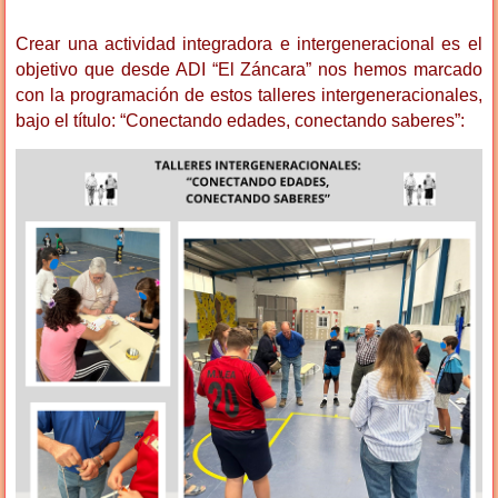
Crear una actividad integradora e intergeneracional es el
objetivo que desde ADI “El Záncara” nos hemos marcado
con la programación de estos talleres intergeneracionales,
bajo el título: “Conectando edades, conectando saberes”: