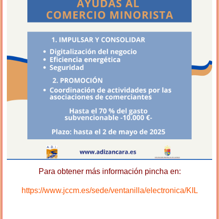
Para obtener más información pincha en:
https://www.jccm.es/sede/ventanilla/electronica/KIL