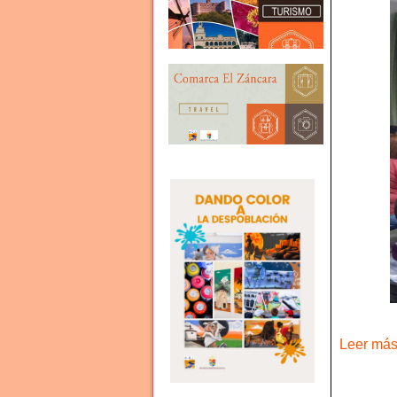
Leer más 