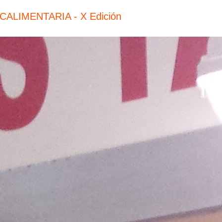
ALIMENTARIA - X Edición