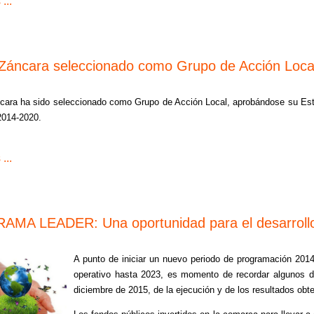
...
 Záncara seleccionado como Grupo de Acción Loca
cara ha sido seleccionado como Grupo de Acción Local, aprobándose su Estra
2014-2020.
...
MA LEADER: Una oportunidad para el desarrollo 
A punto de iniciar un nuevo periodo de programación 20
operativo hasta 2023, es momento de recordar algunos da
diciembre de 2015, de la ejecución y de los resultados obt