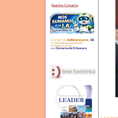
Nuestra Comarca