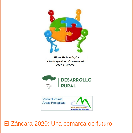
El Záncara 2020: Una comarca de futuro