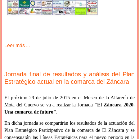
Leer más ...
Jornada final de resultados y análisis del Plan
Estratégico actual en la comarca del Záncara
El próximo 29 de julio de 2015 en el Museo de la Alfarería de
Mota del Cuervo se va a realizar la Jornada
"El Záncara 2020.
Una comarca de futuro"
,
En dicha jornada se compartirán los resultados de la actuación del
Plan Estratégico Participativo de la comarca de El Záncara y se
consensuarán las Líneas Estratégicas para el nuevo periodo en la