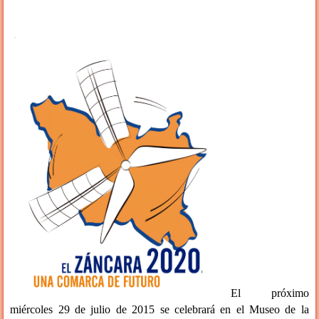
El próximo
miércoles 29 de julio de 2015 se celebrará en el Museo de la