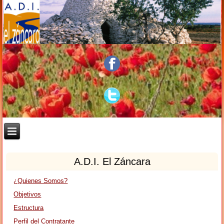
A.D.I. El Záncara
¿Quienes Somos?
Objetivos
Estructura
Perfil del Contratante