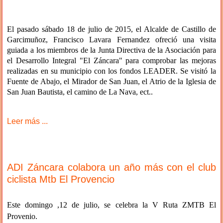
El pasado sábado 18 de julio de 2015, el Alcalde de Castillo de
Garcimuñoz, Francisco Lavara Fernandez ofreció una visita
guiada a los miembros de la Junta Directiva de la Asociación para
el Desarrollo Integral "El Záncara" para comprobar las mejoras
realizadas en su municipio con los fondos LEADER. Se visitó la
Fuente de Abajo, el Mirador de San Juan, el Atrio de la Iglesia de
San Juan Bautista, el camino de La Nava, ect..
Leer más ...
ADI Záncara colabora un año más con el club
ciclista Mtb El Provencio
Este domingo ,12 de julio, se celebra la V Ruta ZMTB El
Provenio.