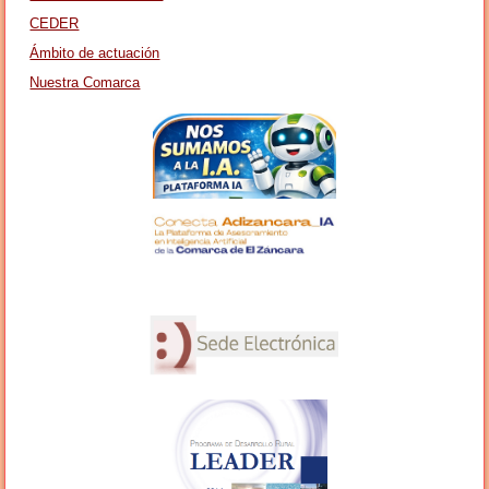
CEDER
Ámbito de actuación
Nuestra Comarca