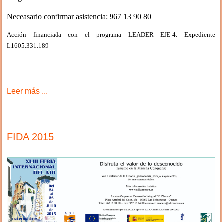
Neceasario confirmar asistencia: 967 13 90 80
Acción financiada con el programa LEADER EJE-4. Expediente
L1605.331.189
Leer más ...
FIDA 2015