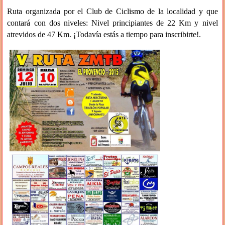
Ruta organizada por el Club de Ciclismo de la localidad y que
contará con dos niveles: Nivel principiantes de 22 Km y nivel
atrevidos de 47 Km. ¡Todavía estás a tiempo para inscribirte!.