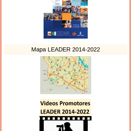
Mapa LEADER 2014-2022