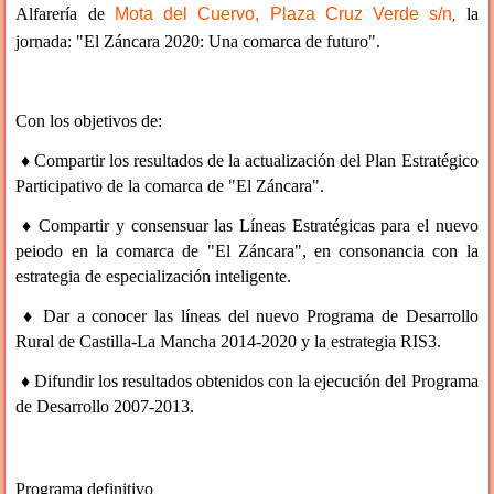
Alfarería de
Mota del Cuervo, Plaza Cruz Verde s/n
la
,
jornada: "El Záncara 2020: Una comarca de futuro".
Con los objetivos de:
♦ Compartir los resultados de la actualización del Plan Estratégico
Participativo de la comarca de "El Záncara".
♦ Compartir y consensuar las Líneas Estratégicas para el nuevo
peiodo en la comarca de "El Záncara", en consonancia con la
estrategia de especialización inteligente.
♦ Dar a conocer las líneas del nuevo Programa de Desarrollo
Rural de Castilla-La Mancha 2014-2020 y la estrategia RIS3.
♦ Difundir los resultados obtenidos con la ejecución del Programa
de Desarrollo 2007-2013.
Programa definitivo