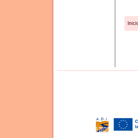
Inici