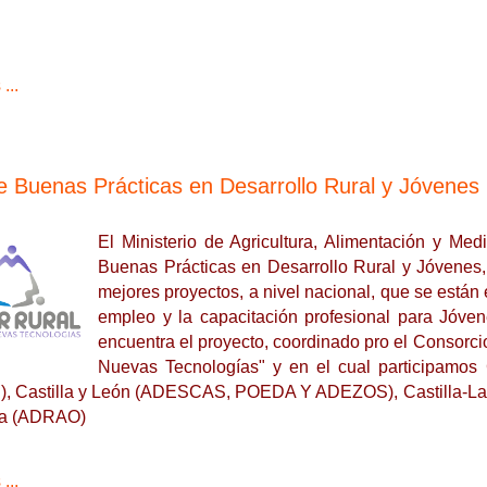
...
e Buenas Prácticas en Desarrollo Rural y Jóvenes
El Ministerio de Agricultura, Alimentación y Me
Buenas Prácticas en Desarrollo Rural y Jóvenes,
mejores proyectos, a nivel nacional, que se están
empleo y la capacitación profesional para Jóvene
encuentra el proyecto, coordinado pro el Consorci
Nuevas Tecnologías" y en el cual participamos
, Castilla y León (ADESCAS, POEDA Y ADEZOS), Castilla-La 
ía (ADRAO)
...