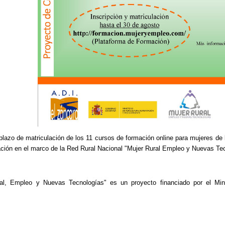
 plazo de matriculación de los 11 cursos de formación online para mujeres de
ción en el marco de la Red Rural Nacional "Mujer Rural Empleo y Nuevas Tec
al, Empleo y Nuevas Tecnologías" es un proyecto financiado por el Minis