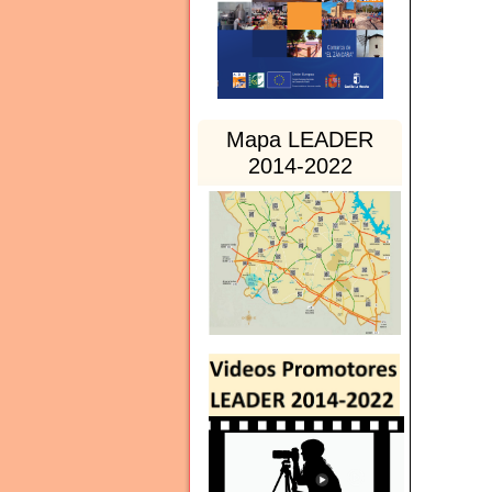
Mapa LEADER
2014-2022