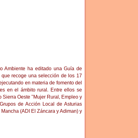
dio Ambiente ha editado una Guía de
 que recoge una selección de los 17
 ejecutando en materia de fomento del
s en el ámbito rural. Entre ellos se
o Sierra Oeste "Mujer Rural, Empleo y
 Grupos de Acción Local de Asturias
Mancha (ADI El Záncara y Adiman) y