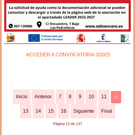
ACCEDER A CONVOCATORIA 3/2025
Inicio
Anterior
7
8
9
10
11
12
13
14
15
16
Siguiente
Final
Página 12 de 137