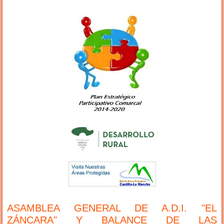
ASAMBLEA GENERAL DE A.D.I. "EL
ZÁNCARA" Y BALANCE DE LAS