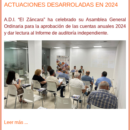
ACTUACIONES DESARROLADAS EN 2024
A.D.I. “El Záncara” ha celebrado su Asamblea General
Ordinaria para la aprobación de las cuentas anuales 2024
y dar lectura al Informe de auditoría independiente.
Leer más ...