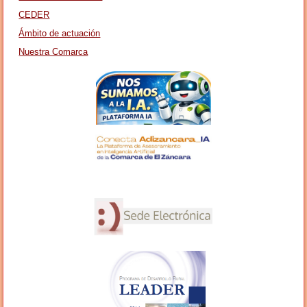
CEDER
Ámbito de actuación
Nuestra Comarca