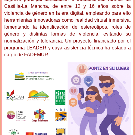
Castilla-La Mancha, de entre 12 y 16 años sobre la
violencia de género en la era digital, empleando para ello
herramientas innovadoras como realidad virtual inmersiva,
fomentando la identificación de estereotipos, roles de
género y distintas formas de violencia, evitando su
normalización y tolerancia. Un proyecto financiado por el
programa LEADER y cuya asistencia técnica ha estado a
cargo de FADEMUR.