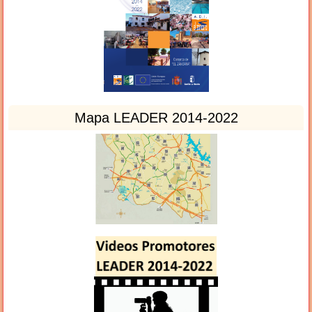
Mapa LEADER 2014-2022