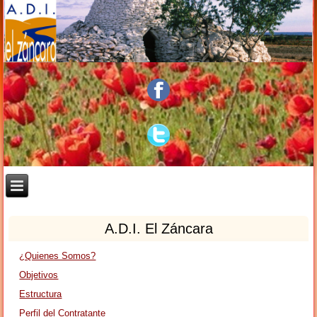
A.D.I. El Záncara
¿Quienes Somos?
Objetivos
Estructura
Perfil del Contratante