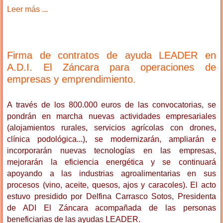
Leer más ...
Firma de contratos de ayuda LEADER en
A.D.I. El Záncara para operaciones de
empresas y emprendimiento.
A través de los 800.000 euros de las convocatorias, se
pondrán en marcha nuevas actividades empresariales
(alojamientos rurales, servicios agrícolas con drones,
clínica podológica...), se modernizarán, ampliarán e
incorporarán nuevas tecnologías en las empresas,
mejorarán la eficiencia energética y se continuará
apoyando a las industrias agroalimentarias en sus
procesos (vino, aceite, quesos, ajos y caracoles). El acto
estuvo presidido por Delfina Carrasco Sotos, Presidenta
de ADI El Záncara acompañada de las personas
beneficiarias de las ayudas LEADER.