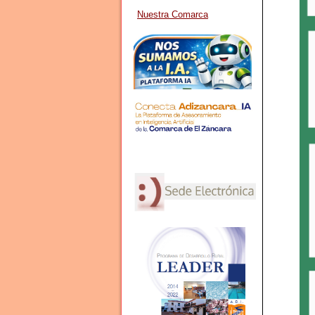
Nuestra Comarca