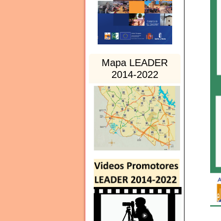
Mapa LEADER
2014-2022