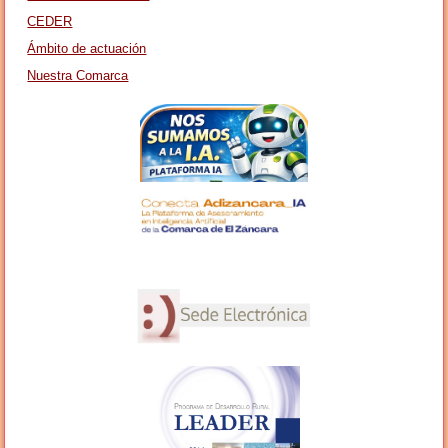
CEDER
Ámbito de actuación
Nuestra Comarca