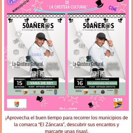
¡Aprovecha el buen tiempo para recorrer los municipios de
la comarca “El Záncara”, descubrir sus encantos y
marcarte unas risas!.