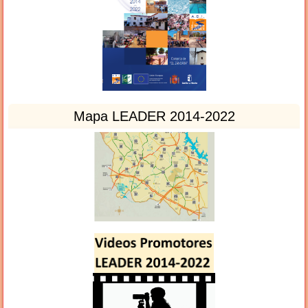
Mapa LEADER 2014-2022