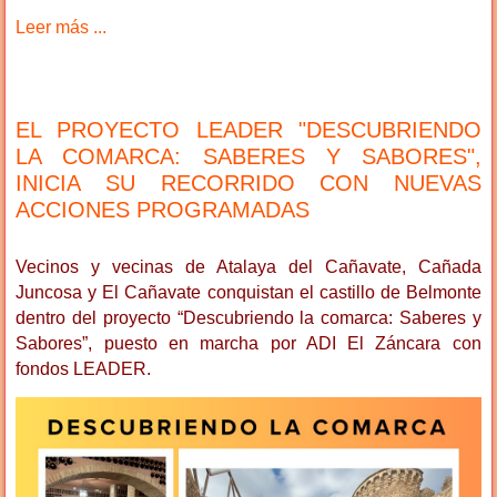
Leer más ...
EL PROYECTO LEADER "DESCUBRIENDO
LA COMARCA: SABERES Y SABORES",
INICIA SU RECORRIDO CON NUEVAS
ACCIONES PROGRAMADAS
Vecinos y vecinas de Atalaya del Cañavate, Cañada
Juncosa y El Cañavate conquistan el castillo de Belmonte
dentro del proyecto “Descubriendo la comarca: Saberes y
Sabores”, puesto en marcha por ADI El Záncara con
fondos LEADER.