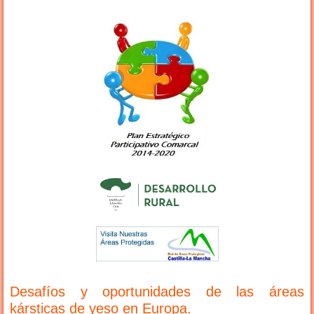
Desafíos y oportunidades de las áreas
kársticas de yeso en Europa.