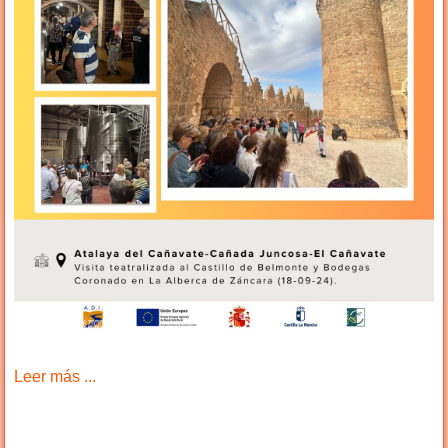
Leer más ...