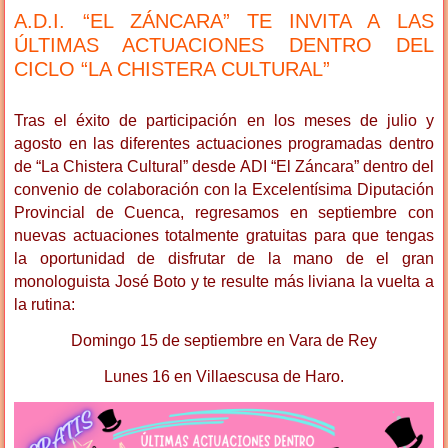
A.D.I. “EL ZÁNCARA” TE INVITA A LAS
ÚLTIMAS ACTUACIONES DENTRO DEL
CICLO “LA CHISTERA CULTURAL”
Tras el éxito de participación en los meses de julio y
agosto en las diferentes actuaciones programadas dentro
de “La Chistera Cultural” desde ADI “El Záncara” dentro del
convenio de colaboración con la Excelentísima Diputación
Provincial de Cuenca, regresamos en septiembre con
nuevas actuaciones totalmente gratuitas para que tengas
la oportunidad de disfrutar de la mano de el gran
monologuista José Boto y te resulte más liviana la vuelta a
la rutina:
Domingo 15 de septiembre en Vara de Rey
Lunes 16 en Villaescusa de Haro.