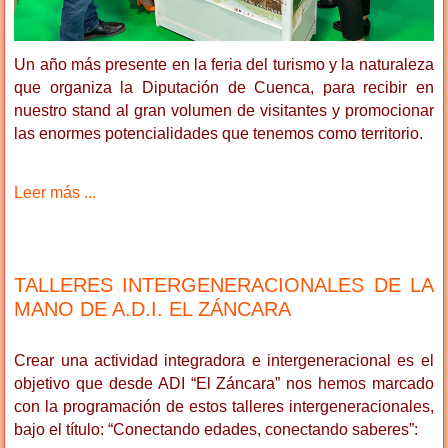
Un año más presente en la feria del turismo y la naturaleza
que organiza la Diputación de Cuenca,
para recibir en
nuestro stand al gran volumen de visitantes y promocionar
las enormes potencialidades que tenemos como territorio.
Leer más ...
TALLERES INTERGENERACIONALES DE LA
MANO DE A.D.I. EL ZÁNCARA
Crear una actividad integradora e intergeneracional es el
objetivo que desde ADI “El Záncara” nos hemos marcado
con la programación de estos talleres intergeneracionales,
bajo el título: “Conectando edades, conectando saberes”: