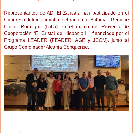
Representantes de ADI El Záncara han participado en el
Congreso Internacional celebrado en Bolonia, Regione
Emilia Romagna (Italia) en el marco del Proyecto de
Cooperación “El Cristal de Hispania III” financiado por el
Programa LEADER (FEADER, AGE y JCCM), junto al
Grupo Coordinador Alcarria Conquense.