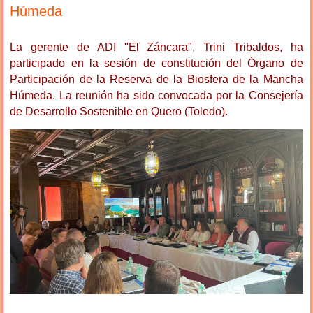
Húmeda
La gerente de ADI "El Záncara", Trini Tribaldos, ha
participado en la sesión de constitución del Órgano de
Participación de la Reserva de la Biosfera de la Mancha
Húmeda. La reunión ha sido convocada por la Consejería
de Desarrollo Sostenible en Quero (Toledo).