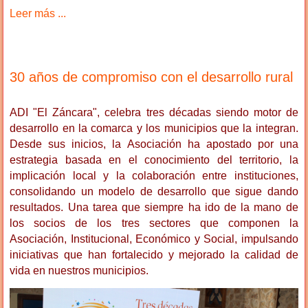
Leer más ...
30 años de compromiso con el desarrollo rural
ADI "El Záncara", celebra tres décadas siendo motor de
desarrollo en la comarca y los municipios que la integran.
Desde sus inicios, la Asociación ha apostado por una
estrategia basada en el conocimiento del territorio, la
implicación local y la colaboración entre instituciones,
consolidando un modelo de desarrollo que sigue dando
resultados. Una tarea que siempre ha ido de la mano de
los socios de los tres sectores que componen la
Asociación, Institucional, Económico y Social, impulsando
iniciativas que han fortalecido y mejorado la calidad de
vida en nuestros municipios.