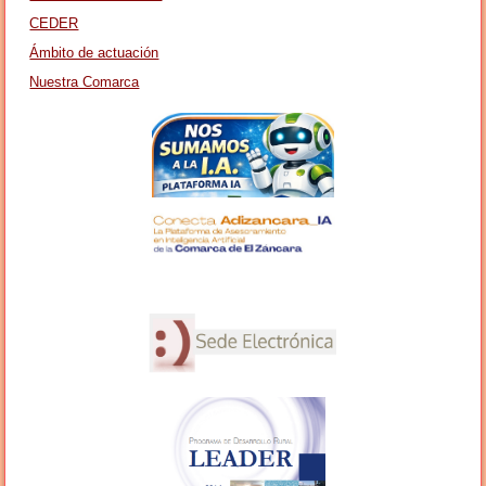
CEDER
Ámbito de actuación
Nuestra Comarca