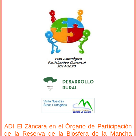
ADI El Záncara en el Órgano de Participación
de la Reserva de la Biosfera de la Mancha