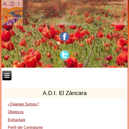
A.D.I. El Záncara
¿Quienes Somos?
Objetivos
Estructura
Perfil del Contratante