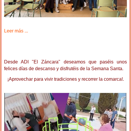
Leer más ...
Desde ADI "El Záncara" deseamos que paséis unos
felices días de descanso y disfrutéis de la Semana Santa.
¡Aprovechar para vivir tradiciones y recorrer la comarca!.