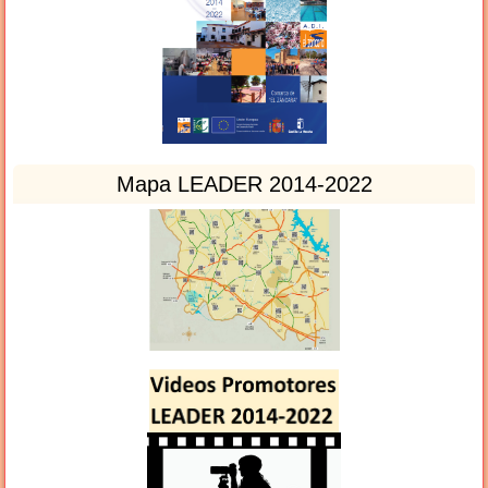
Mapa LEADER 2014-2022