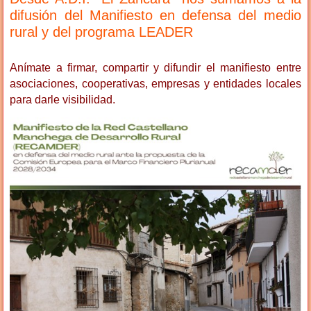
difusión del Manifiesto en defensa del medio
rural y del programa LEADER
Anímate a firmar, compartir y difundir el manifiesto entre
asociaciones, cooperativas, empresas y entidades locales
para darle visibilidad.