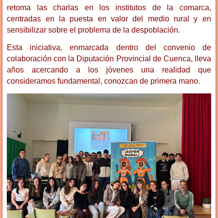
retoma las charlas en los institutos de la comarca,
centradas en la puesta en valor del medio rural y en
sensibilizar sobre el problema de la despoblación.
Esta iniciativa, enmarcada dentro del convenio de
colaboración con la Diputación Provincial de Cuenca, lleva
años acercando a los jóvenes una realidad que
consideramos fundamental, conozcan de primera mano.