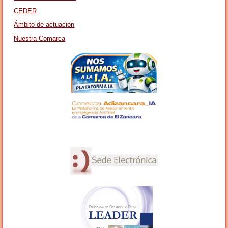
CEDER
Ámbito de actuación
Nuestra Comarca