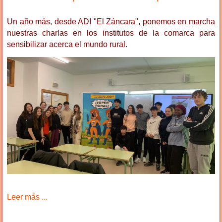
Un año más, desde ADI "El Záncara", ponemos en marcha
nuestras charlas en los institutos de la comarca para
sensibilizar acerca el mundo rural.
Leer más ...