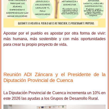
Apostar por el pueblo es apostar por otra forma de vivir:
más humana, más sostenible y con más oportunidades
para crear tu propio proyecto de vida.
Reunión ADI Záncara y el Presidente de la
Diputación Provincial de Cuenca
La Diputación Provincial de Cuenca incrementa un 10% en
este 2026 las ayudas a los Grupos de Desarrollo Rural.