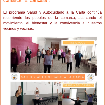
comarca "El Záncara".
El programa Salud y Autocuidado a la Carta continúa
recorriendo los pueblos de la comarca, acercando el
movimiento, el bienestar y la convivencia a nuestros
vecinos y vecinas.