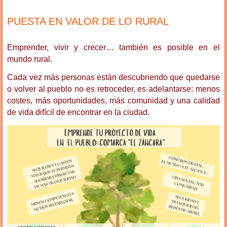
PUESTA EN VALOR DE LO RURAL
Emprender, vivir y crecer… también es posible en el
mundo rural.
Cada vez más personas están descubriendo que quedarse
o volver al pueblo no es retroceder, es adelantarse: menos
costes, más oportunidades, más comunidad y una calidad
de vida difícil de encontrar en la ciudad.