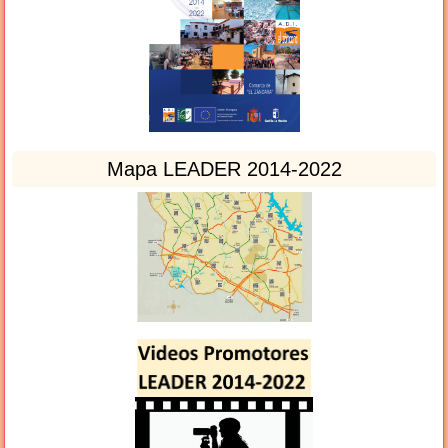
Mapa LEADER 2014-2022