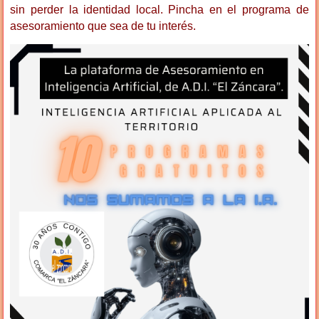
sin perder la identidad local. Pincha en el programa de
asesoramiento que sea de tu interés.