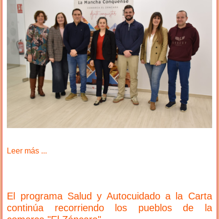
Leer más ...
El programa Salud y Autocuidado a la Carta
continúa recorriendo los pueblos de la