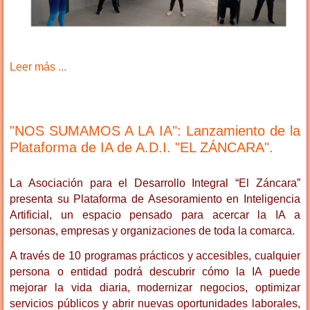
Leer más ...
"NOS SUMAMOS A LA IA": Lanzamiento de la
Plataforma de IA de A.D.I. "EL ZÁNCARA".
La Asociación para el Desarrollo Integral “El Záncara”
presenta su Plataforma de Asesoramiento en Inteligencia
Artificial, un espacio pensado para acercar la IA a
personas, empresas y organizaciones de toda la comarca.
A través de 10 programas prácticos y accesibles, cualquier
persona o entidad podrá descubrir cómo la IA puede
mejorar la vida diaria, modernizar negocios, optimizar
servicios públicos y abrir nuevas oportunidades laborales,