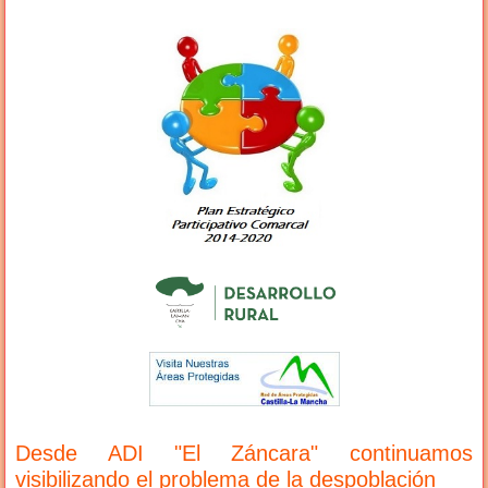
Desde ADI "El Záncara" continuamos
visibilizando el problema de la despoblación