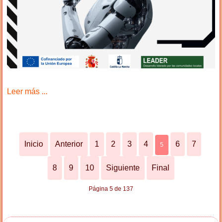
Leer más ...
Inicio
Anterior
1
2
3
4
6
7
5
8
9
10
Siguiente
Final
Página 5 de 137