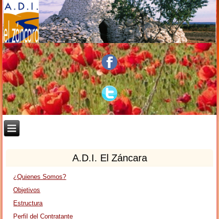
A.D.I. El Záncara
¿Quienes Somos?
Objetivos
Estructura
Perfil del Contratante