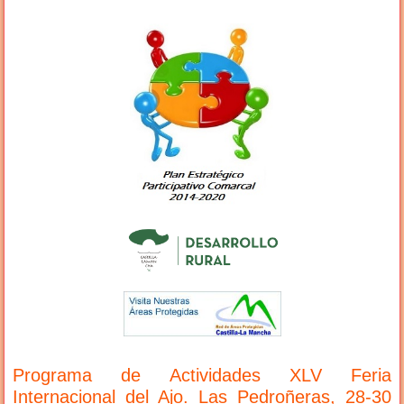
Programa de Actividades XLV Feria
Internacional del Ajo. Las Pedroñeras, 28-30