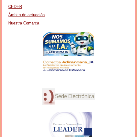
CEDER
Ámbito de actuación
Nuestra Comarca