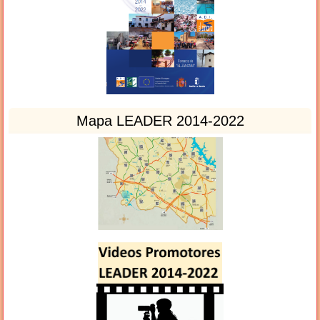
Mapa LEADER 2014-2022