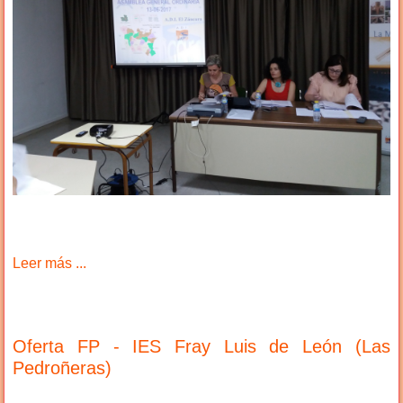
Leer más ...
Oferta FP - IES Fray Luis de León (Las
Pedroñeras)