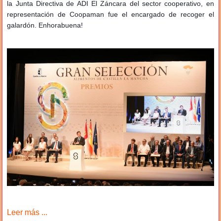
la Junta Directiva de ADI El Záncara del sector cooperativo, en
representación de Coopaman fue el encargado de recoger el
galardón. Enhorabuena!
Leer más ...