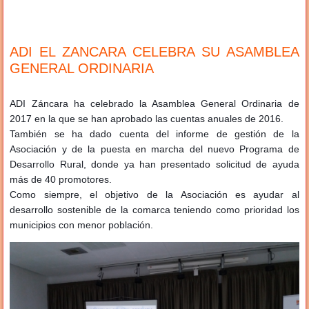
ADI EL ZANCARA CELEBRA SU ASAMBLEA
GENERAL ORDINARIA
ADI Záncara ha celebrado la Asamblea General Ordinaria de
2017 en la que se han aprobado las cuentas anuales de 2016.
También se ha dado cuenta del informe de gestión de la
Asociación y de la puesta en marcha del nuevo Programa de
Desarrollo Rural, donde ya han presentado solicitud de ayuda
más de 40 promotores.
Como siempre, el objetivo de la Asociación es ayudar al
desarrollo sostenible de la comarca teniendo como prioridad los
municipios con menor población.