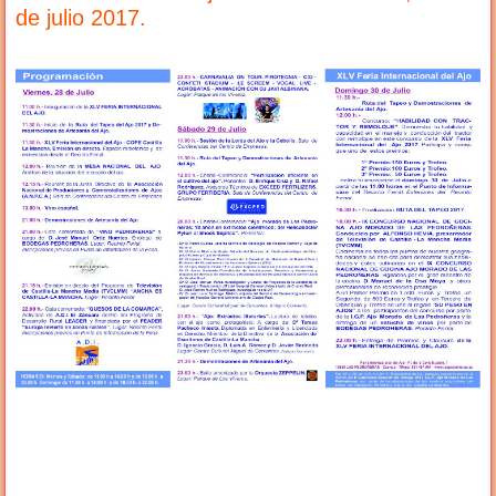
de julio 2017.