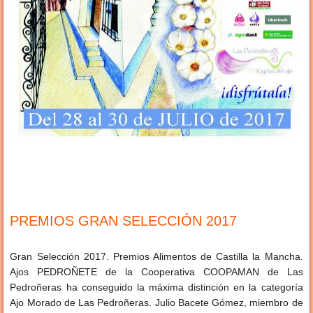
PREMIOS GRAN SELECCIÓN 2017
Gran Selección 2017. Premios Alimentos de Castilla la Mancha.
Ajos PEDROÑETE de la Cooperativa COOPAMAN de Las
Pedroñeras ha conseguido la máxima distinción en la categoría
Ajo Morado de Las Pedroñeras. Julio Bacete Gómez, miembro de