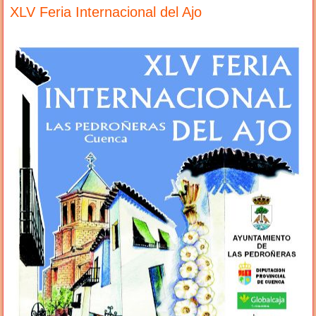
XLV Feria Internacional del Ajo