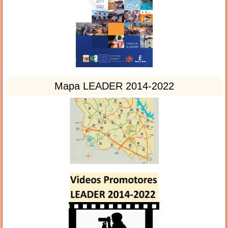
Mapa LEADER 2014-2022