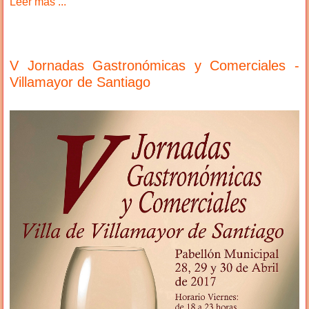
Leer más ...
V Jornadas Gastronómicas y Comerciales -
Villamayor de Santiago