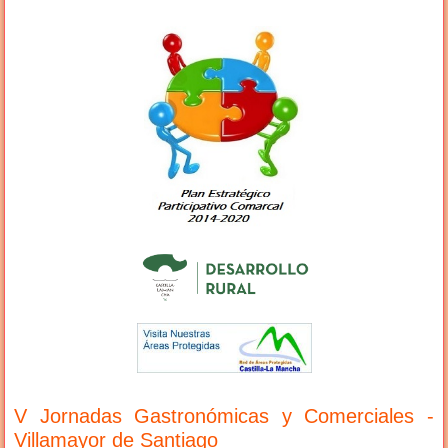
V Jornadas Gastronómicas y Comerciales -
Villamayor de Santiago