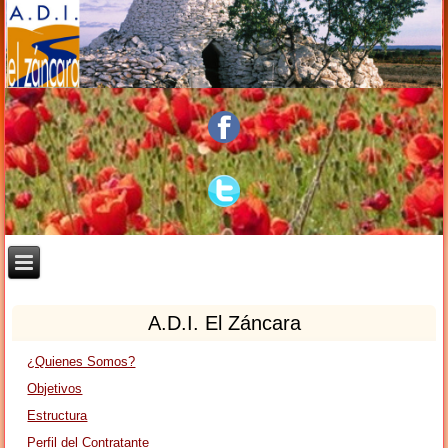
A.D.I. El Záncara
¿Quienes Somos?
Objetivos
Estructura
Perfil del Contratante