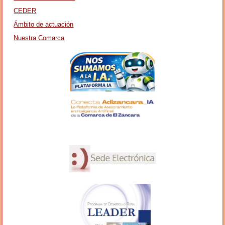
CEDER
Ámbito de actuación
Nuestra Comarca