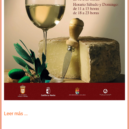
Leer más ...