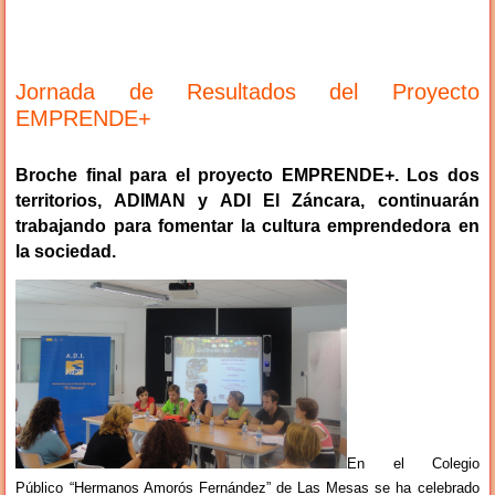
Jornada de Resultados del Proyecto
EMPRENDE+
Broche final para el proyecto EMPRENDE+. Los dos
territorios, ADIMAN y ADI El Záncara, continuarán
trabajando para fomentar la cultura emprendedora en
la sociedad.
En el Colegio
Público “Hermanos Amorós Fernández” de Las Mesas se ha celebrado