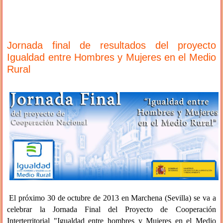
Jornada final de resultados del proyecto
Igualdad entre Hombres y Mujeres en el Medio
Rural
El próximo 30 de octubre de 2013 en Marchena (Sevilla) se va a
celebrar la Jornada Final del Proyecto de Cooperación
Interterritorial "Igualdad entre hombres y Mujeres en el Medio