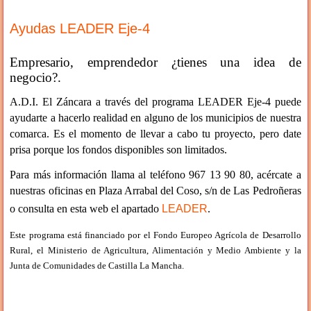
Ayudas LEADER Eje-4
Empresario, emprendedor ¿tienes una idea de
negocio?.
A.D.I. El Záncara a través del programa LEADER Eje-4 puede
ayudarte a hacerlo realidad en alguno de los municipios de nuestra
comarca. Es el momento de llevar a cabo tu proyecto, pero date
prisa porque los fondos disponibles son limitados.
Para más información llama al teléfono 967 13 90 80, acércate a
nuestras oficinas en Plaza Arrabal del Coso, s/n de Las Pedroñeras
o consulta en esta web el apartado
LEADER
.
Este programa está financiado por el Fondo Europeo Agrícola de Desarrollo
Rural, el Ministerio de Agricultura, Alimentación y Medio Ambiente y la
Junta de Comunidades de Castilla La Mancha.