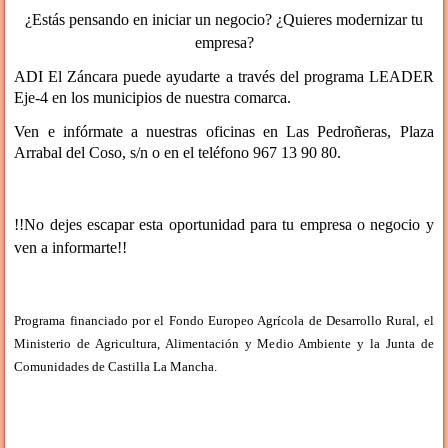
¿Estás pensando en iniciar un negocio? ¿Quieres modernizar tu
empresa?
ADI El Záncara puede ayudarte a través del programa LEADER
Eje-4 en los municipios de nuestra comarca.
Ven e infórmate a nuestras oficinas en Las Pedroñeras, Plaza
Arrabal del Coso, s/n o en el teléfono 967 13 90 80.
!!No dejes escapar esta oportunidad para tu empresa o negocio y
ven a informarte!!
Programa financiado por el Fondo Europeo Agrícola de Desarrollo Rural, el
Ministerio de Agricultura, Alimentación y Medio Ambiente y la Junta de
Comunidades de Castilla La Mancha.