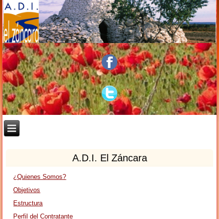
A.D.I. El Záncara
¿Quienes Somos?
Objetivos
Estructura
Perfil del Contratante