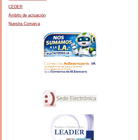
CEDER
Ámbito de actuación
Nuestra Comarca