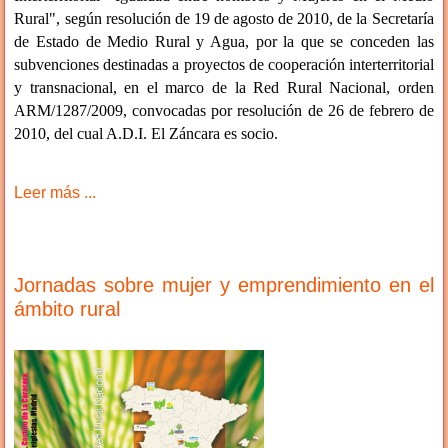
Rural", según resolución de 19 de agosto de 2010, de la Secretaría
de Estado de Medio Rural y Agua, por la que se conceden las
subvenciones destinadas a proyectos de cooperación interterritorial
y transnacional, en el marco de la Red Rural Nacional, orden
ARM/1287/2009, convocadas por resolución de 26 de febrero de
2010, del cual A.D.I. El Záncara es socio.
Leer más ...
Jornadas sobre mujer y emprendimiento en el
ámbito rural