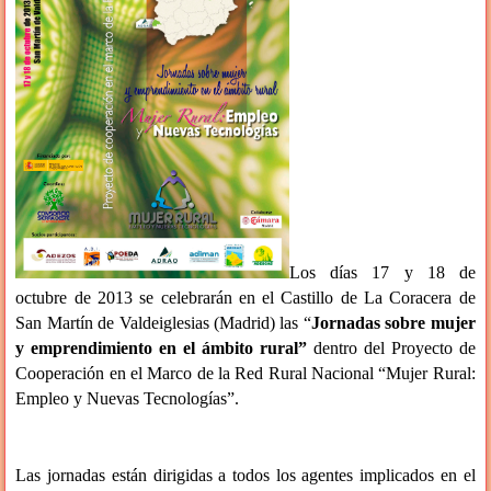
Los días 17 y 18 de
octubre de 2013 se celebrarán en el Castillo de La Coracera de
San Martín de Valdeiglesias (Madrid) las “
Jornadas sobre mujer
y emprendimiento en el ámbito rural”
dentro del Proyecto de
Cooperación en el Marco de la Red Rural Nacional “Mujer Rural:
Empleo y Nuevas Tecnologías”.
Las jornadas están dirigidas a todos los agentes implicados en el