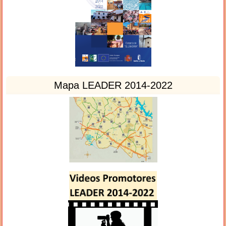
Mapa LEADER 2014-2022