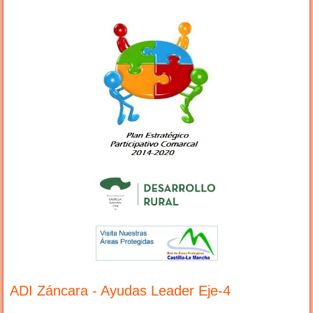
ADI Záncara - Ayudas Leader Eje-4