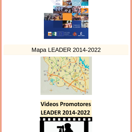
Mapa LEADER 2014-2022