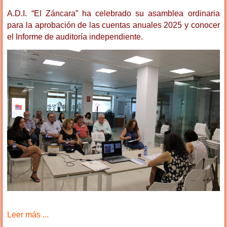
A.D.I. “El Záncara” ha celebrado su asamblea ordinaria
para la aprobación de las cuentas anuales 2025 y conocer
el Informe de auditoría independiente.
Leer más ...