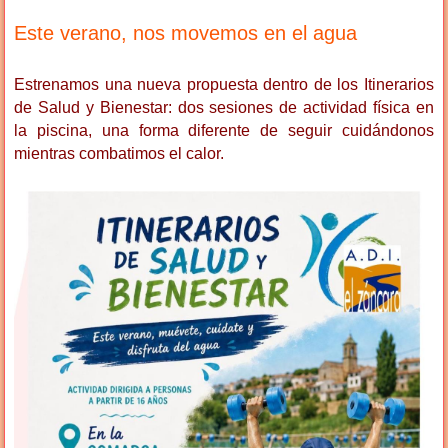
Este verano, nos movemos en el agua
Estrenamos una nueva propuesta dentro de los Itinerarios
de Salud y Bienestar: dos sesiones de actividad física en
la piscina, una forma diferente de seguir cuidándonos
mientras combatimos el calor.