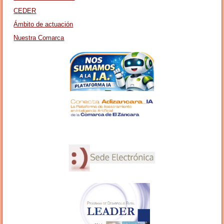
CEDER
Ámbito de actuación
Nuestra Comarca