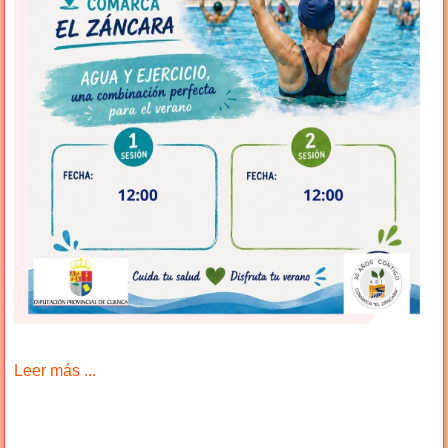
Leer más ...