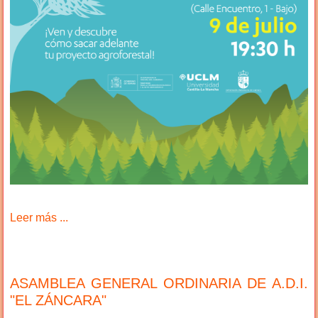
Leer más ...
ASAMBLEA GENERAL ORDINARIA DE A.D.I.
"EL ZÁNCARA"