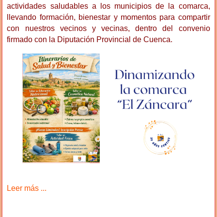
actividades saludables a los municipios de la comarca,
llevando formación, bienestar y momentos para compartir
con nuestros vecinos y vecinas, dentro del convenio
firmado con la Diputación Provincial de Cuenca.
Leer más ...