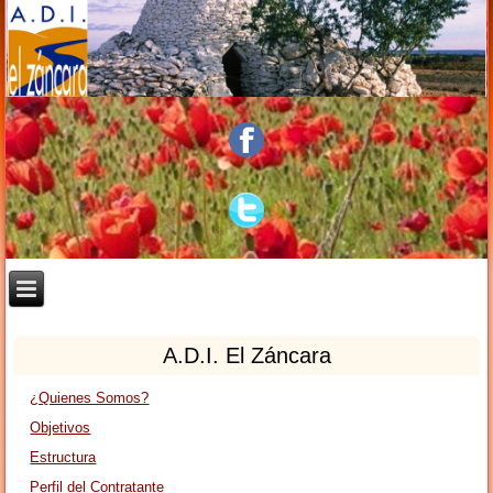
A.D.I. El Záncara
¿Quienes Somos?
Objetivos
Estructura
Perfil del Contratante