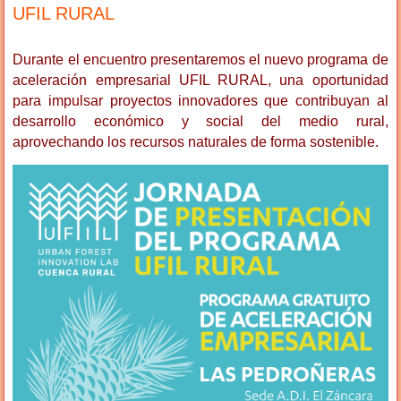
UFIL RURAL
Durante el encuentro presentaremos el nuevo programa de
aceleración empresarial UFIL RURAL, una oportunidad
para impulsar proyectos innovadores que contribuyan al
desarrollo económico y social del medio rural,
aprovechando los recursos naturales de forma sostenible.