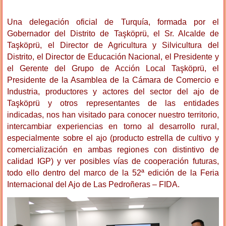
Una delegación oficial de Turquía, formada por el
Gobernador del Distrito de Taşköprü, el Sr. Alcalde de
Taşköprü, el Director de Agricultura y Silvicultura del
Distrito, el Director de Educación Nacional, el Presidente y
el Gerente del Grupo de Acción Local Taşköprü, el
Presidente de la Asamblea de la Cámara de Comercio e
Industria, productores y actores del sector del ajo de
Taşköprü y otros representantes de las entidades
indicadas, nos han visitado para conocer nuestro territorio,
intercambiar experiencias en torno al desarrollo rural,
especialmente sobre el ajo (producto estrella de cultivo y
comercialización en ambas regiones con distintivo de
calidad IGP) y ver posibles vías de cooperación futuras,
todo ello dentro del marco de la 52ª edición de la Feria
Internacional del Ajo de Las Pedroñeras – FIDA.