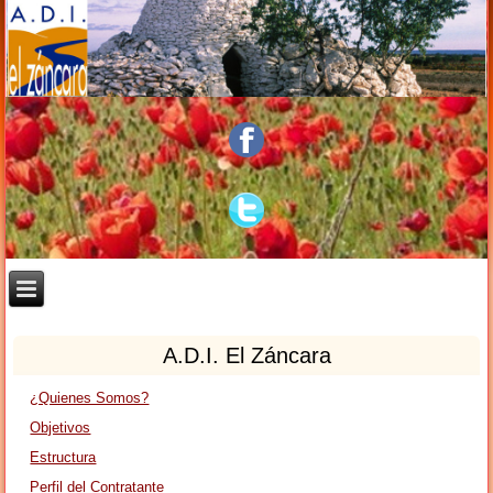
A.D.I. El Záncara
¿Quienes Somos?
Objetivos
Estructura
Perfil del Contratante