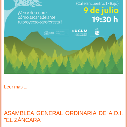
Leer más ...
ASAMBLEA GENERAL ORDINARIA DE A.D.I.
"EL ZÁNCARA"