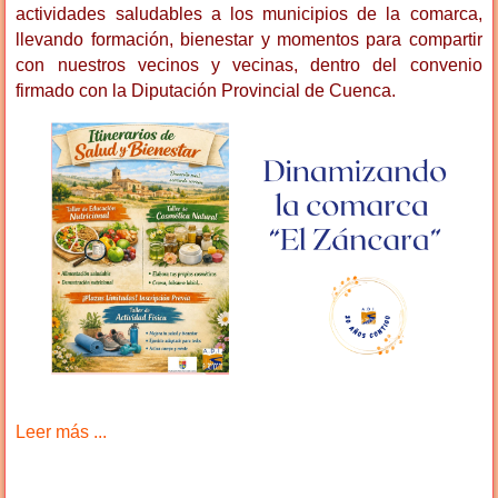
actividades saludables a los municipios de la comarca,
llevando formación, bienestar y momentos para compartir
con nuestros vecinos y vecinas, dentro del convenio
firmado con la Diputación Provincial de Cuenca.
Leer más ...