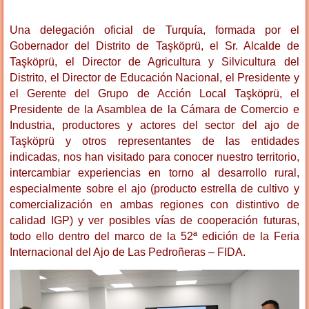
Una delegación oficial de Turquía, formada por el
Gobernador del Distrito de Taşköprü, el Sr. Alcalde de
Taşköprü, el Director de Agricultura y Silvicultura del
Distrito, el Director de Educación Nacional, el Presidente y
el Gerente del Grupo de Acción Local Taşköprü, el
Presidente de la Asamblea de la Cámara de Comercio e
Industria, productores y actores del sector del ajo de
Taşköprü y otros representantes de las entidades
indicadas, nos han visitado para conocer nuestro territorio,
intercambiar experiencias en torno al desarrollo rural,
especialmente sobre el ajo (producto estrella de cultivo y
comercialización en ambas regiones con distintivo de
calidad IGP) y ver posibles vías de cooperación futuras,
todo ello dentro del marco de la 52ª edición de la Feria
Internacional del Ajo de Las Pedroñeras – FIDA.