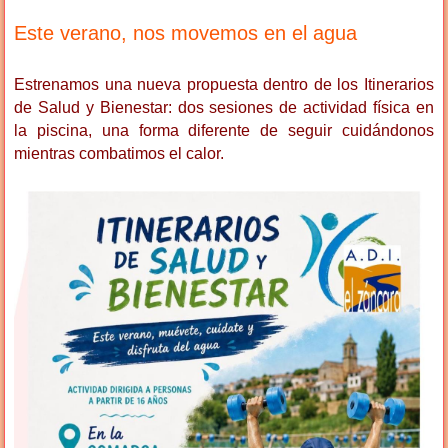
Este verano, nos movemos en el agua
Estrenamos una nueva propuesta dentro de los Itinerarios
de Salud y Bienestar: dos sesiones de actividad física en
la piscina, una forma diferente de seguir cuidándonos
mientras combatimos el calor.