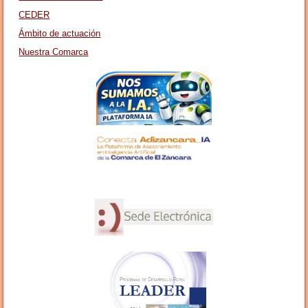
CEDER
Ámbito de actuación
Nuestra Comarca