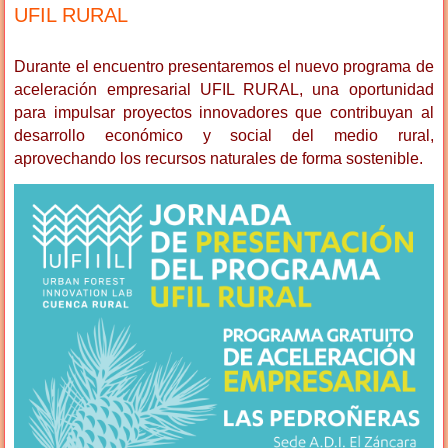
UFIL RURAL
Durante el encuentro presentaremos el nuevo programa de
aceleración empresarial UFIL RURAL, una oportunidad
para impulsar proyectos innovadores que contribuyan al
desarrollo económico y social del medio rural,
aprovechando los recursos naturales de forma sostenible.