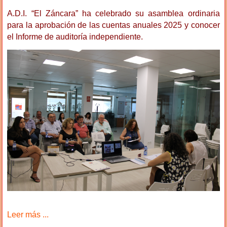
A.D.I. “El Záncara” ha celebrado su asamblea ordinaria
para la aprobación de las cuentas anuales 2025 y conocer
el Informe de auditoría independiente.
Leer más ...