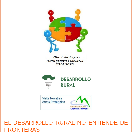
EL DESARROLLO RURAL NO ENTIENDE DE
FRONTERAS