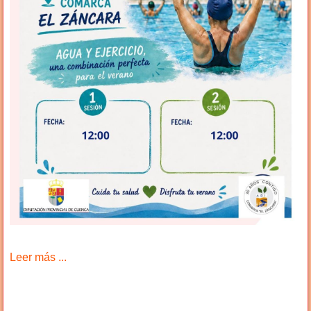
Leer más ...