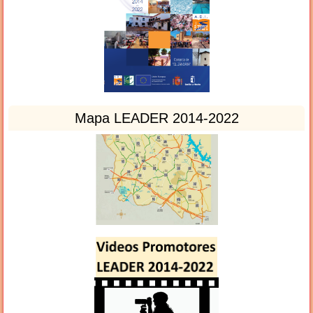
Mapa LEADER 2014-2022