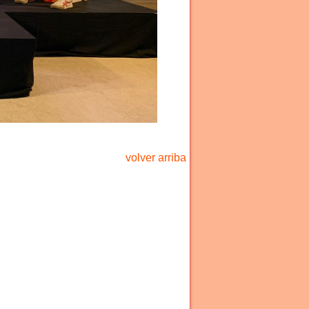
volver arriba