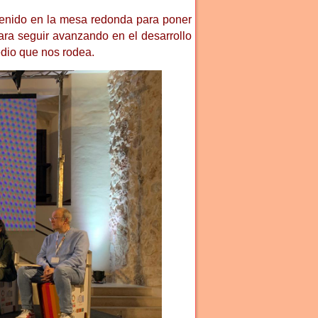
rvenido en la mesa redonda para poner
para seguir avanzando en el desarrollo
medio que nos rodea.