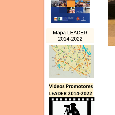
Mapa LEADER
2014-2022