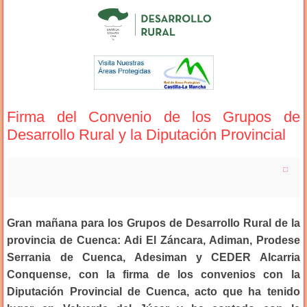
Firma del Convenio de los Grupos de
Desarrollo Rural y la Diputación Provincial
Gran mañana para los Grupos de Desarrollo Rural de la
provincia de Cuenca: Adi El Záncara, Adiman, Prodese
Serrania de Cuenca, Adesiman y CEDER Alcarria
Conquense, con la firma de los convenios con la
Diputación Provincial de Cuenca, acto que ha tenido