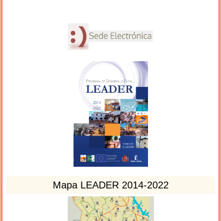
Mapa LEADER 2014-2022