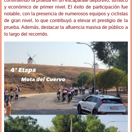
convirtiendo la prueba en un escaparate deportivo, turístico
y económico de primer nivel. El éxito de participación fue
notable, con la presencia de numerosos equipos y ciclistas
de gran nivel, lo que contribuyó a elevar el prestigio de la
prueba. Además, destacar la afluencia masiva de público a
lo largo del recorrido.