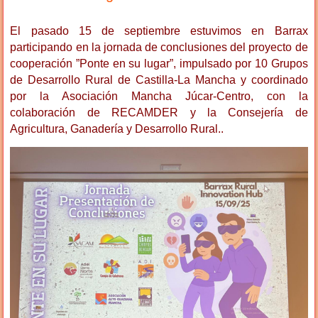
El pasado 15 de septiembre estuvimos en Barrax
participando en la jornada de conclusiones del proyecto de
cooperación ”Ponte en su lugar”, impulsado por 10 Grupos
de Desarrollo Rural de Castilla-La Mancha y coordinado
por la Asociación Mancha Júcar-Centro, con la
colaboración de RECAMDER y la Consejería de
Agricultura, Ganadería y Desarrollo Rural..