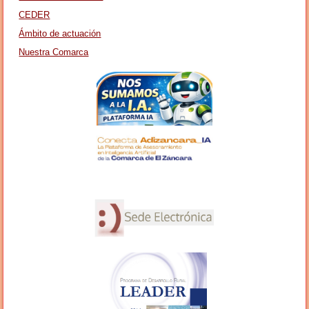
CEDER
Ámbito de actuación
Nuestra Comarca