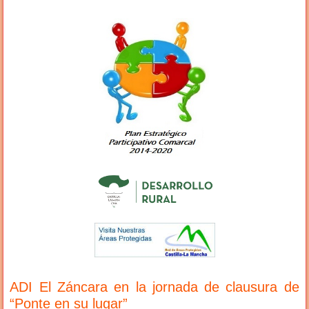
ADI El Záncara en la jornada de clausura de
“Ponte en su lugar”