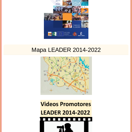
Mapa LEADER 2014-2022