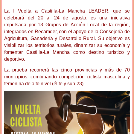
La I Vuelta a Castilla-La Mancha LEADER, que se
celebrará del 20 al 24 de agosto, es una iniciativa
impulsada por 13 Grupos de Acción Local de la región,
integrados en Recamder, con el apoyo de la Consejería de
Agricultura, Ganadería y Desarrollo Rural. Su objetivo es
visibilizar los territorios rurales, dinamizar su economía y
fomentar Castilla-La Mancha como destino turístico y
deportivo.
La prueba recorrerá las cinco provincias y más de 70
municipios, combinando competición ciclista masculina y
femenina de alto nivel (élite y sub-23).