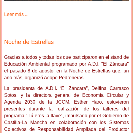
Leer más ...
Noche de Estrellas
Gracias a todos y todas los que participaron en el stand de
Educación Ambiental programado por A.D.I. "El Záncara"
el pasado 8 de agosto, en la Noche de Estrellas que, un
año más, organizó Acope Pedroñeras.
La presidenta de A.D.I. “El Záncara”, Delfina Carrasco
Sotos, y la directora general de Economía Circular y
Agenda 2030 de la JCCM, Esther Haro, estuvieron
presentes durante la realización de los talleres del
programa "Tú eres la llave", impulsado por el Gobierno de
Castilla-La Mancha en colaboración con los Sistemas
Colectivos de Responsabilidad Ampliada del Productor