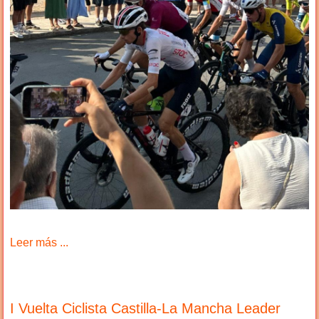
Leer más ...
I Vuelta Ciclista Castilla-La Mancha Leader