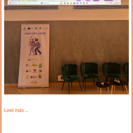
Leer más ...