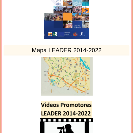
Mapa LEADER 2014-2022