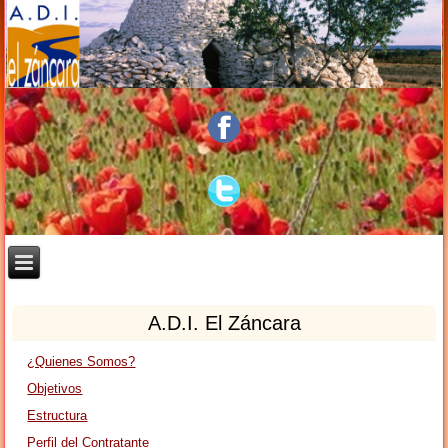
A.D.I. El Záncara
¿Quienes Somos?
Objetivos
Estructura
Perfil del Contratante