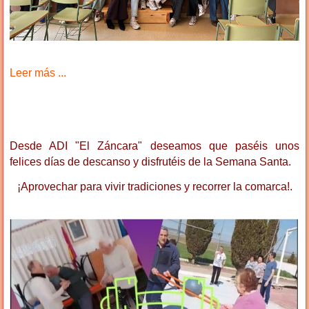
Leer más ...
Desde ADI "El Záncara" deseamos que paséis unos
felices días de descanso y disfrutéis de la Semana Santa.
¡Aprovechar para vivir tradiciones y recorrer la comarca!.