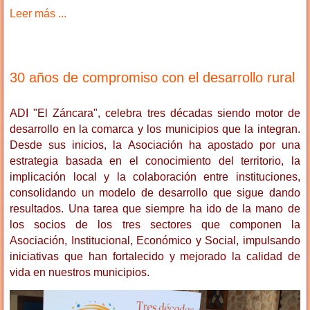
Leer más ...
30 años de compromiso con el desarrollo rural
ADI "El Záncara", celebra tres décadas siendo motor de
desarrollo en la comarca y los municipios que la integran.
Desde sus inicios, la Asociación ha apostado por una
estrategia basada en el conocimiento del territorio, la
implicación local y la colaboración entre instituciones,
consolidando un modelo de desarrollo que sigue dando
resultados. Una tarea que siempre ha ido de la mano de
los socios de los tres sectores que componen la
Asociación, Institucional, Económico y Social, impulsando
iniciativas que han fortalecido y mejorado la calidad de
vida en nuestros municipios.