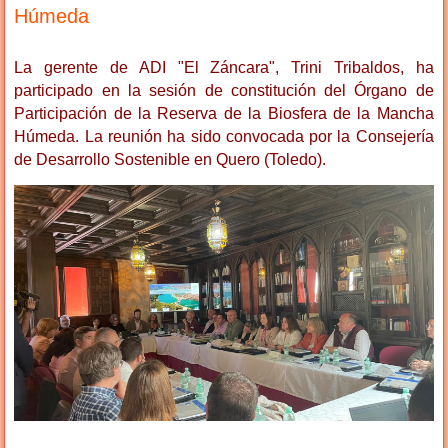
Húmeda
La gerente de ADI "El Záncara", Trini Tribaldos, ha
participado en la sesión de constitución del Órgano de
Participación de la Reserva de la Biosfera de la Mancha
Húmeda. La reunión ha sido convocada por la Consejería
de Desarrollo Sostenible en Quero (Toledo).