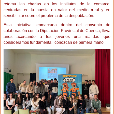
retoma las charlas en los institutos de la comarca,
centradas en la puesta en valor del medio rural y en
sensibilizar sobre el problema de la despoblación.
Esta iniciativa, enmarcada dentro del convenio de
colaboración con la Diputación Provincial de Cuenca, lleva
años acercando a los jóvenes una realidad que
consideramos fundamental, conozcan de primera mano.