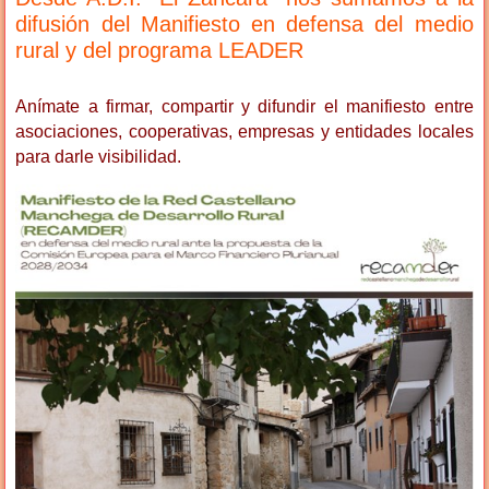
difusión del Manifiesto en defensa del medio
rural y del programa LEADER
Anímate a firmar, compartir y difundir el manifiesto entre
asociaciones, cooperativas, empresas y entidades locales
para darle visibilidad.