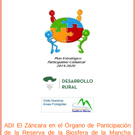
ADI El Záncara en el Órgano de Participación
de la Reserva de la Biosfera de la Mancha