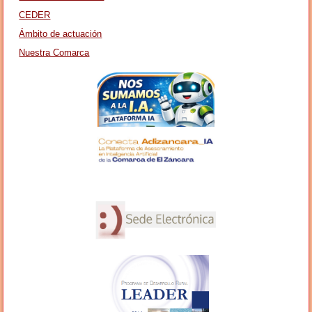
CEDER
Ámbito de actuación
Nuestra Comarca