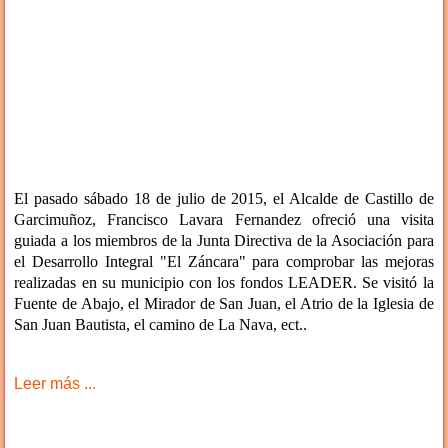
El pasado sábado 18 de julio de 2015, el Alcalde de Castillo de
Garcimuñoz, Francisco Lavara Fernandez ofreció una visita
guiada a los miembros de la Junta Directiva de la Asociación para
el Desarrollo Integral "El Záncara" para comprobar las mejoras
realizadas en su municipio con los fondos LEADER. Se visitó la
Fuente de Abajo, el Mirador de San Juan, el Atrio de la Iglesia de
San Juan Bautista, el camino de La Nava, ect..
Leer más ...