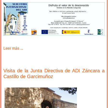
Leer más ...
Visita de la Junta Directiva de ADI Záncara a
Castillo de Garcimuñoz