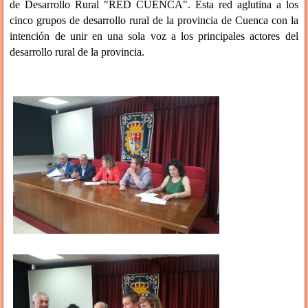
de Desarrollo Rural "RED CUENCA". Esta red aglutina a los
cinco grupos de desarrollo rural de la provincia de Cuenca con la
intención de unir en una sola voz a los principales actores del
desarrollo rural de la provincia.