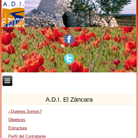
A.D.I. El Záncara
¿Quienes Somos?
Objetivos
Estructura
Perfil del Contratante