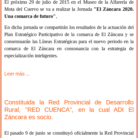
El próximo 29 de julio de 2015 en el Museo de la Alfarería de
Mota del Cuervo se va a realizar la Jornada
"El Záncara 2020.
Una comarca de futuro"
,
En dicha jornada se compartirán los resultados de la actuación del
Plan Estratégico Participativo de la comarca de El Záncara y se
consensuarán las Líneas Estratégicas para el nuevo periodo en la
comarca de El Záncara en consonancia con la estrategia de
especialización inteligentes.
Leer más ...
Constituida la Red Provincial de Desarrollo
Rural, "RED CUENCA", en la cual ADI El
Záncara es socio.
El pasado 9 de junio se constituyó oficialmente la Red Provincial