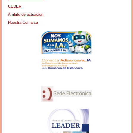
CEDER
Ámbito de actuación
Nuestra Comarca