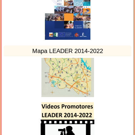
Mapa LEADER 2014-2022