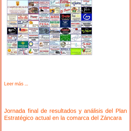
Leer más ...
Jornada final de resultados y análisis del Plan
Estratégico actual en la comarca del Záncara