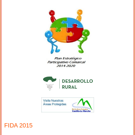
FIDA 2015