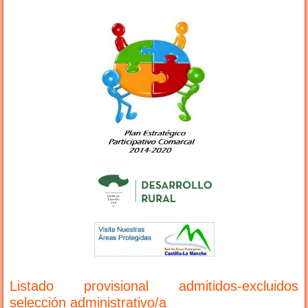
Listado provisional admitidos-excluidos
selección administrativo/a