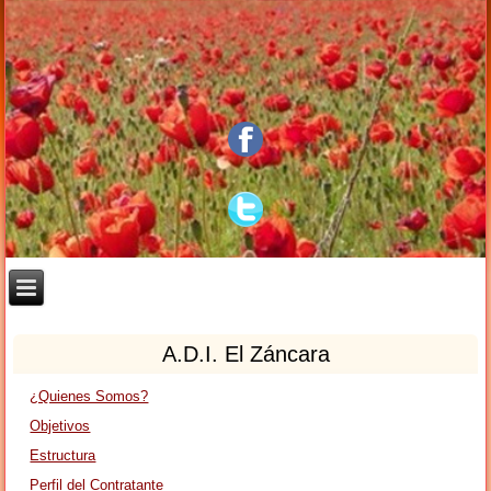
A.D.I. El Záncara
¿Quienes Somos?
Objetivos
Estructura
Perfil del Contratante