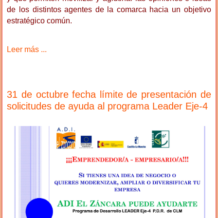
de los distintos agentes de la comarca hacia un objetivo
estratégico común.
Leer más ...
31 de octubre fecha límite de presentación de
solicitudes de ayuda al programa Leader Eje-4