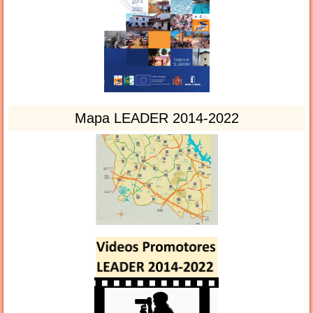
Mapa LEADER 2014-2022