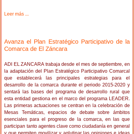
Leer más ...
Avanza el Plan Estratégico Participativo de la
Comarca de El Záncara
ADI EL ZANCARA trabaja desde el mes de septiembre, en
la adaptación del Plan Estratégico Participativo Comarcal
que establecerá las principales estrategias para el
desarrollo de la comarca durante el periodo 2015-2020 y
sentará las bases del programa de desarrollo rural que
esta entidad gestiona en el marco del programa LEADER.
Las primeras actuaciones se centran en la celebración de
Mesas Temáticas, espacios de debate sobre ámbitos
esenciales para el progreso de la comarca, en las que
participan tanto agentes clave como ciudadanía en general
y que permiten movilizar y aglutinar las opiniones e ideas