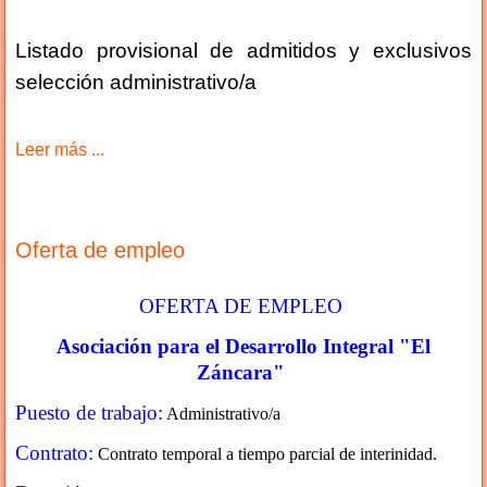
Listado provisional de admitidos y exclusivos
selección administrativo/a
Leer más ...
Oferta de empleo
OFERTA DE EMPLEO
Asociación para el Desarrollo Integral "El
Záncara"
Puesto de trabajo:
Administrativo/a
Contrato:
Contrato temporal a tiempo parcial de interinidad.