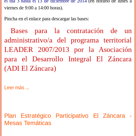
el día 3 hasta el 13 de diciembre de 2014
(en horario de lunes a
viernes de 9:00 a 14:00 horas).
Pincha en el enlace para descargar las bases:
Bases para la contratación de un
administrativo/a del programa territorial
LEADER 2007/2013 por la Asociación
para el Desarrollo Integral El Záncara
(ADI El Záncara)
Leer más ...
Plan Estratégico Participativo El Záncara -
Mesas Temáticas