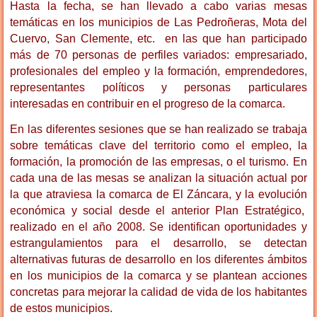
Hasta la fecha, se han llevado a cabo varias mesas
temáticas en los municipios de Las Pedroñeras, Mota del
Cuervo, San Clemente, etc. en las que han participado
más de 70 personas de perfiles variados: empresariado,
profesionales del empleo y la formación, emprendedores,
representantes políticos y personas particulares
interesadas en contribuir en el progreso de la comarca.
En las diferentes sesiones que se han realizado se trabaja
sobre temáticas clave del territorio como el empleo, la
formación, la promoción de las empresas, o el turismo. En
cada una de las mesas se analizan la situación actual por
la que atraviesa la comarca de El Záncara, y la evolución
económica y social desde el anterior Plan Estratégico,
realizado en el año 2008. Se identifican oportunidades y
estrangulamientos para el desarrollo, se detectan
alternativas futuras de desarrollo en los diferentes ámbitos
en los municipios de la comarca y se plantean acciones
concretas para mejorar la calidad de vida de los habitantes
de estos municipios.