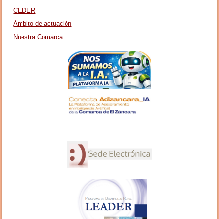
CEDER
Ámbito de actuación
Nuestra Comarca