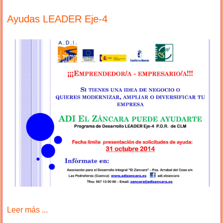
Ayudas LEADER Eje-4
Leer más ...