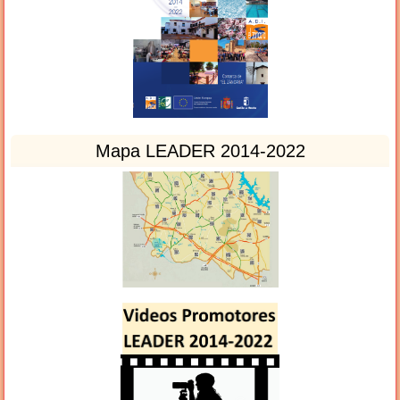
Mapa LEADER 2014-2022