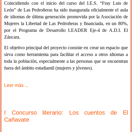
Coincidiendo con el inicio del curso del I.E.S. “Fray Luis de
León” de Las Pedroñeras ha sido inaugurada oficialmente el aula
de idiomas de última generación promovida por la Asociación de
Mujeres la Libertad de Las Pedroñeras y financiada, en un 80%,
por el Programa de Desarrollo LEADER Eje-4 de A.D.I. El
Záncara.
El objetivo principal del proyecto consiste en crear un espacio que
sirva como herramienta para facilitar el acceso a otros idiomas a
toda la población, especialmente a las personas que se encuentran
fuera del ámbito estudiantil (mujeres y jóvenes).
Leer más ...
I Concurso literario: Los cuentos de El
Cañavate