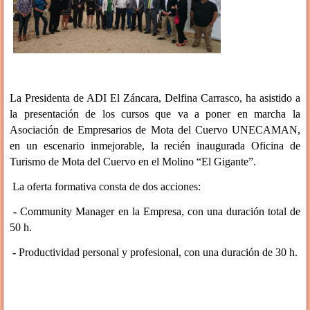
L
a Presidenta de ADI El Záncara, Delfina Carrasco, ha asistido a
la presentación de los cursos que va a poner en marcha la
Asociación de Empresarios de Mota del Cuervo UNECAMAN,
en un escenario inmejorable, la recién inaugurada Oficina de
Turismo de Mota del Cuervo en el Molino “El Gigante”.
La oferta formativa consta de dos acciones:
-
Community Manager en la Empresa, con una duración total de
50 h.
-
Productividad personal y profesional, con una duración de 30 h.