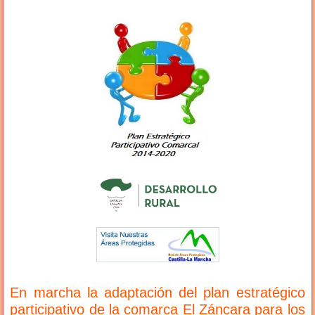
En marcha la adaptación del plan estratégico
participativo de la comarca El Záncara para los