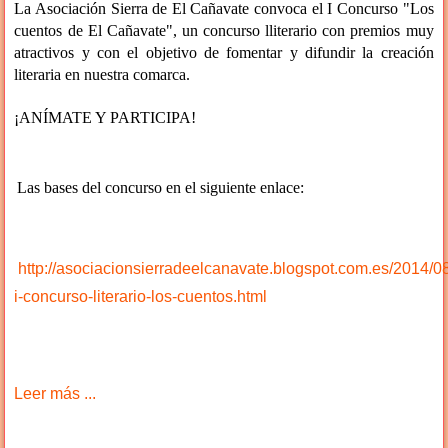
La Asociación Sierra de El Cañavate convoca el I Concurso "Los
cuentos de El Cañavate", un concurso lliterario con premios muy
atractivos y con el objetivo de fomentar y difundir la creación
literaria en nuestra comarca.
¡ANÍMATE Y PARTICIPA!
Las bases del concurso en el siguiente enlace:
http://asociacionsierradeelcanavate.blogspot.com.es/2014/0
i-concurso-literario-los-cuentos.html
Leer más ...