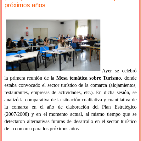
próximos años
Ayer se celebró
la primera reunión de la
Mesa temática sobre Turismo
, donde
estaba convocado el sector turístico de la comarca (alojamientos,
restaurantes, empresas de actividades, etc.). En dicha sesión, se
analizó la comparativa de la situación cualitativa y cuantitativa de
la comarca en el año de elaboración del Plan Estratégico
(2007/2008) y en el momento actual, al mismo tiempo que se
detectaron alternativas futuras de desarrollo en el sector turístico
de la comarca para los próximos años.