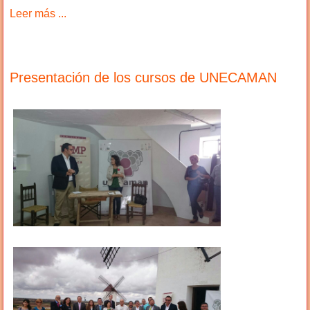
Leer más ...
Presentación de los cursos de UNECAMAN